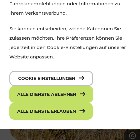
Fahrplanempfehlungen oder Informationen zu
Ihrem Verkehrsverbund.
Sie können entscheiden, welche Kategorien Sie
zulassen möchten. Ihre Präferenzen können Sie
jederzeit in den Cookie-Einstellungen auf unserer
Website anpassen.
COOKIE EINSTELLUNGEN
ALLE DIENSTE ABLEHNEN
ALLE DIENSTE ERLAUBEN