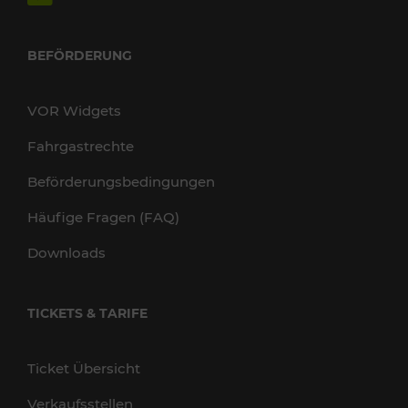
BEFÖRDERUNG
VOR Widgets
Fahrgastrechte
Beförderungsbedingungen
Häufige Fragen (FAQ)
Downloads
TICKETS & TARIFE
Ticket Übersicht
Verkaufsstellen