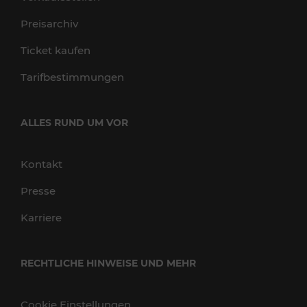
Preisarchiv
Ticket kaufen
Tarifbestimmungen
ALLES RUND UM VOR
Kontakt
Presse
Karriere
RECHTLICHE HINWEISE UND MEHR
Cookie Einstellungen