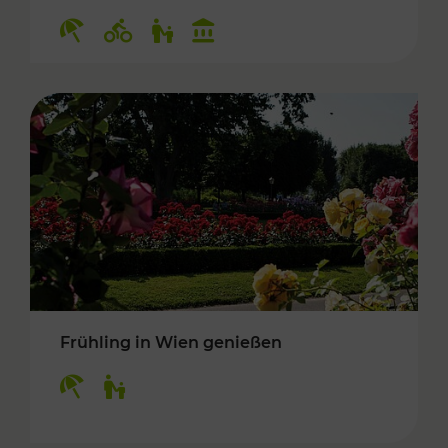
Kategorien: Erholung, Radwege, Für Kinder, K
Frühling in Wien genießen
Kategorien: Erholung, Für Kinder