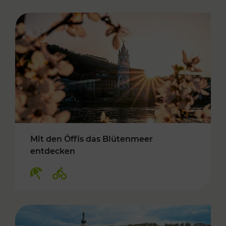
Mit den Öffis das Blütenmeer
entdecken
Kategorien: Erholung, Radwege