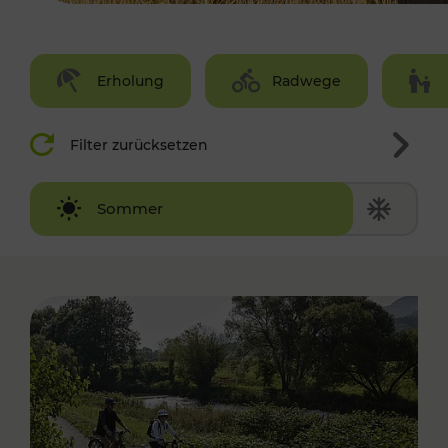
Erholung
Radwege
Filter zurücksetzen
Winter
Sommer