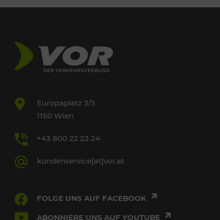
Europaplatz 3/3
1150 Wien
+43 800 22 23 24
kundenservice[at]vor.at
FOLGE UNS AUF FACEBOOK
ABONNIERE UNS AUF YOUTUBE