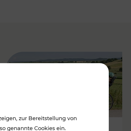
eigen, zur Bereitstellung von
 so genannte Cookies ein.
Stimmungsvoller Frühling im