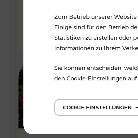
Niederösterreich
Zum Betrieb unserer Website
Kategorien: Radwege, Für Kinder
Einige sind für den Betrieb d
Statistiken zu erstellen oder
Informationen zu Ihrem Verk
Sie können entscheiden, welch
den Cookie-Einstellungen auf
COOKIE EINSTELLUNGEN