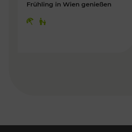
Frühling in Wien genießen
Kategorien: Erholung, Für Kinder