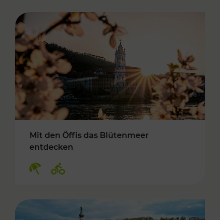
Mit den Öffis das Blütenmeer
entdecken
Kategorien: Erholung, Radwege