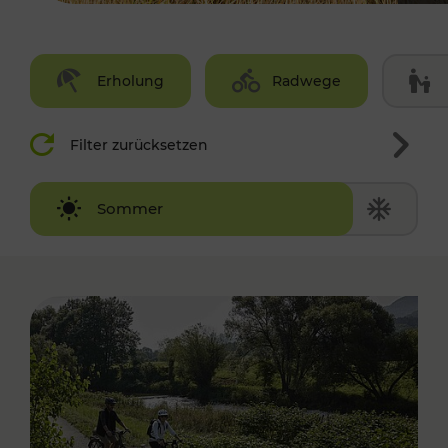
Erholung
Radwege
Filter zurücksetzen
Winter
Sommer