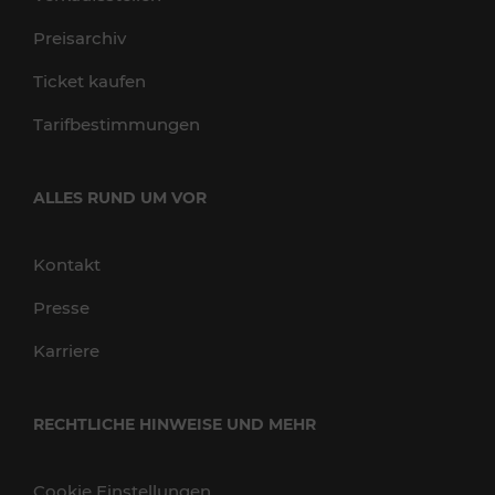
Preisarchiv
Ticket kaufen
Tarifbestimmungen
ALLES RUND UM VOR
Kontakt
Presse
Karriere
RECHTLICHE HINWEISE UND MEHR
Cookie Einstellungen