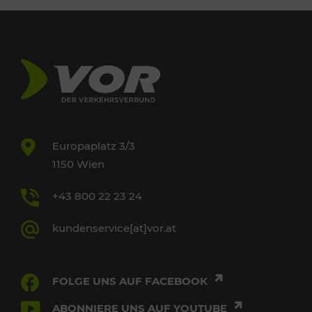
Europaplatz 3/3
1150 Wien
+43 800 22 23 24
kundenservice[at]vor.at
FOLGE UNS AUF FACEBOOK
ABONNIERE UNS AUF YOUTUBE