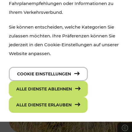
Fahrplanempfehlungen oder Informationen zu
Ihrem Verkehrsverbund.
Sie können entscheiden, welche Kategorien Sie
zulassen möchten. Ihre Präferenzen können Sie
jederzeit in den Cookie-Einstellungen auf unserer
Website anpassen.
COOKIE EINSTELLUNGEN
ALLE DIENSTE ABLEHNEN
ALLE DIENSTE ERLAUBEN