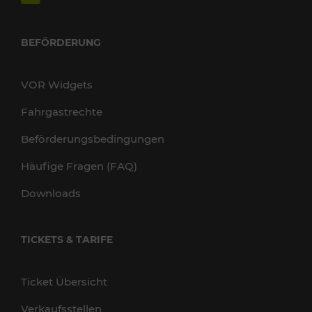
BEFÖRDERUNG
VOR Widgets
Fahrgastrechte
Beförderungsbedingungen
Häufige Fragen (FAQ)
Downloads
TICKETS & TARIFE
Ticket Übersicht
Verkaufsstellen