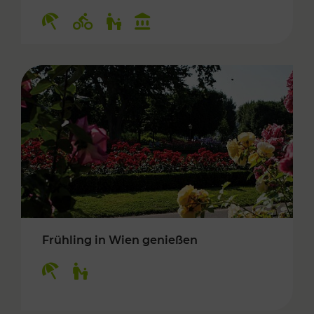
Kategorien: Erholung, Radwege, Für Kinder, K
Frühling in Wien genießen
Kategorien: Erholung, Für Kinder