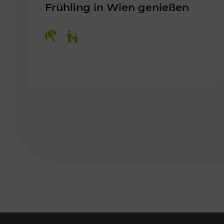
Frühling in Wien genießen
Kategorien: Erholung, Für Kinder