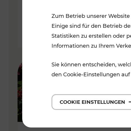
Niederösterreich
Zum Betrieb unserer Website
Kategorien: Radwege, Für Kinder
Einige sind für den Betrieb d
Statistiken zu erstellen oder
Informationen zu Ihrem Verk
Sie können entscheiden, welch
den Cookie-Einstellungen auf
COOKIE EINSTELLUNGEN