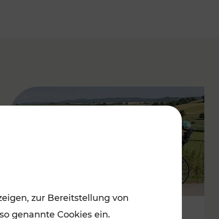
eigen, zur Bereitstellung von
 so genannte Cookies ein.
Stimmungsvoller Frühling im