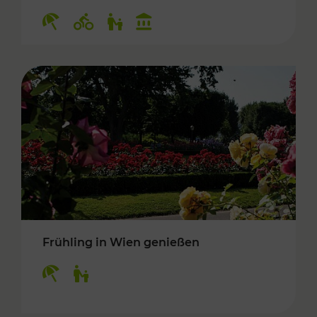
Kategorien: Erholung, Radwege, Für Kinder, K
Frühling in Wien genießen
Kategorien: Erholung, Für Kinder