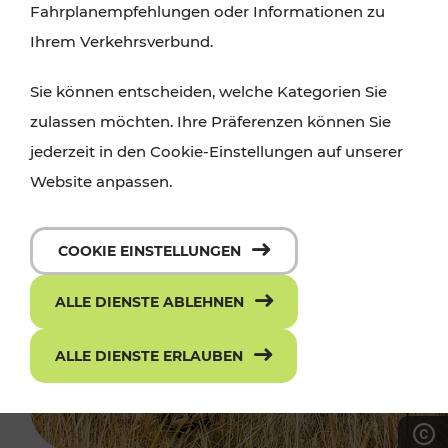
Fahrplanempfehlungen oder Informationen zu
Ihrem Verkehrsverbund.
Sie können entscheiden, welche Kategorien Sie
zulassen möchten. Ihre Präferenzen können Sie
jederzeit in den Cookie-Einstellungen auf unserer
Website anpassen.
COOKIE EINSTELLUNGEN
ALLE DIENSTE ABLEHNEN
ALLE DIENSTE ERLAUBEN