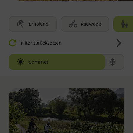
Erholung
Radwege
Filter zurücksetzen
Winter
Sommer