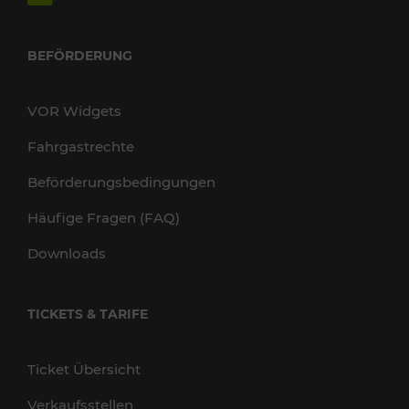
BEFÖRDERUNG
VOR Widgets
Fahrgastrechte
Beförderungsbedingungen
Häufige Fragen (FAQ)
Downloads
TICKETS & TARIFE
Ticket Übersicht
Verkaufsstellen