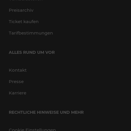
Preisarchiv
Ticket kaufen
Tarifbestimmungen
ALLES RUND UM VOR
Kontakt
Presse
Karriere
RECHTLICHE HINWEISE UND MEHR
Cookie Einstellungen