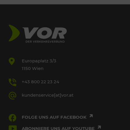
Europaplatz 3/3
1150 Wien
+43 800 22 23 24
kundenservice[at]vor.at
FOLGE UNS AUF FACEBOOK
ABONNIERE UNS AUF YOUTUBE