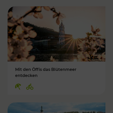
Mit den Öffis das Blütenmeer
entdecken
Kategorien: Erholung, Radwege