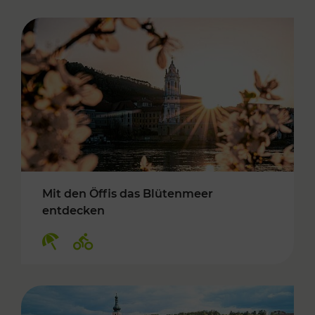
Mit den Öffis das Blütenmeer
entdecken
Kategorien: Erholung, Radwege