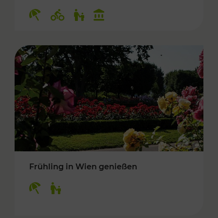
Kategorien: Erholung, Radwege, Für Kinder, K
Frühling in Wien genießen
Kategorien: Erholung, Für Kinder