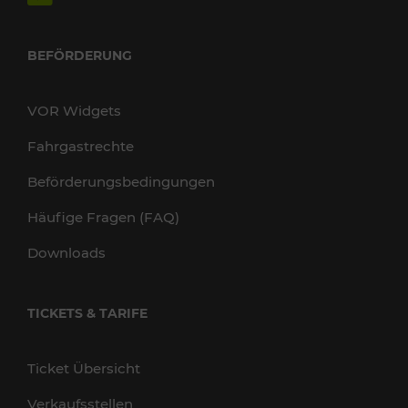
BEFÖRDERUNG
VOR Widgets
Fahrgastrechte
Beförderungsbedingungen
Häufige Fragen (FAQ)
Downloads
TICKETS & TARIFE
Ticket Übersicht
Verkaufsstellen