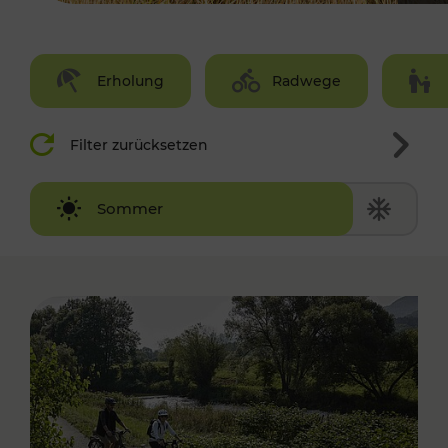
Erholung
Radwege
Filter zurücksetzen
Winter
Sommer