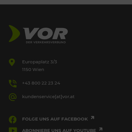
Europaplatz 3/3
1150 Wien
+43 800 22 23 24
kundenservice[at]vor.at
FOLGE UNS AUF FACEBOOK
ABONNIERE UNS AUF YOUTUBE