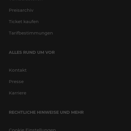
Preisarchiv
Ticket kaufen
Tarifbestimmungen
ALLES RUND UM VOR
Kontakt
Presse
Karriere
RECHTLICHE HINWEISE UND MEHR
Cookie Einstellungen