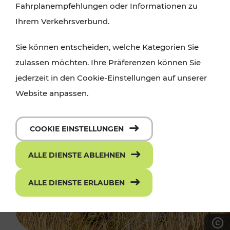
Fahrplanempfehlungen oder Informationen zu
Ihrem Verkehrsverbund.
Sie können entscheiden, welche Kategorien Sie
zulassen möchten. Ihre Präferenzen können Sie
jederzeit in den Cookie-Einstellungen auf unserer
Website anpassen.
COOKIE EINSTELLUNGEN
ALLE DIENSTE ABLEHNEN
ALLE DIENSTE ERLAUBEN