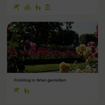
Kategorien: Erholung, Radwege, Für Kinder, K
Frühling in Wien genießen
Kategorien: Erholung, Für Kinder