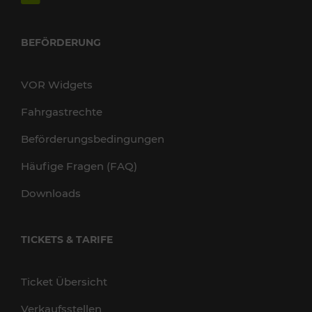
BEFÖRDERUNG
VOR Widgets
Fahrgastrechte
Beförderungsbedingungen
Häufige Fragen (FAQ)
Downloads
TICKETS & TARIFE
Ticket Übersicht
Verkaufsstellen