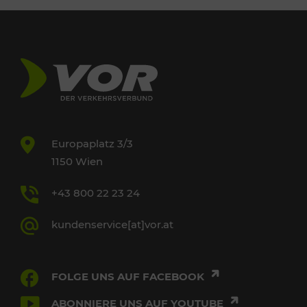
Europaplatz 3/3
1150 Wien
+43 800 22 23 24
kundenservice[at]vor.at
FOLGE UNS AUF FACEBOOK
ABONNIERE UNS AUF YOUTUBE