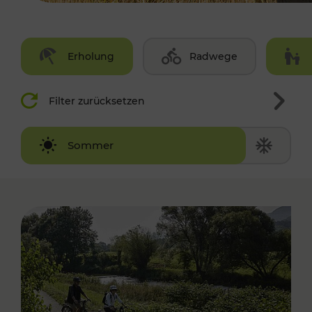
Erholung
Radwege
Filter zurücksetzen
Winter
Sommer