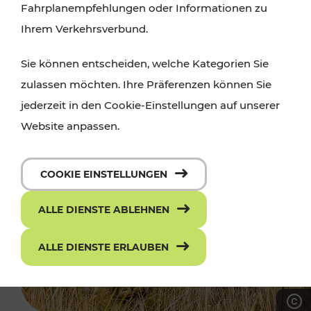
Fahrplanempfehlungen oder Informationen zu
Ihrem Verkehrsverbund.
Sie können entscheiden, welche Kategorien Sie
zulassen möchten. Ihre Präferenzen können Sie
jederzeit in den Cookie-Einstellungen auf unserer
Website anpassen.
COOKIE EINSTELLUNGEN
ALLE DIENSTE ABLEHNEN
ALLE DIENSTE ERLAUBEN