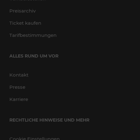
Preisarchiv
Ticket kaufen
Tarifbestimmungen
ALLES RUND UM VOR
Kontakt
Presse
Karriere
RECHTLICHE HINWEISE UND MEHR
Cookie Einstellungen