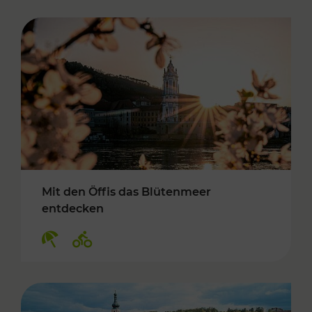
Mit den Öffis das Blütenmeer
entdecken
Kategorien: Erholung, Radwege