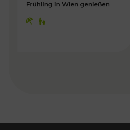
Frühling in Wien genießen
Kategorien: Erholung, Für Kinder