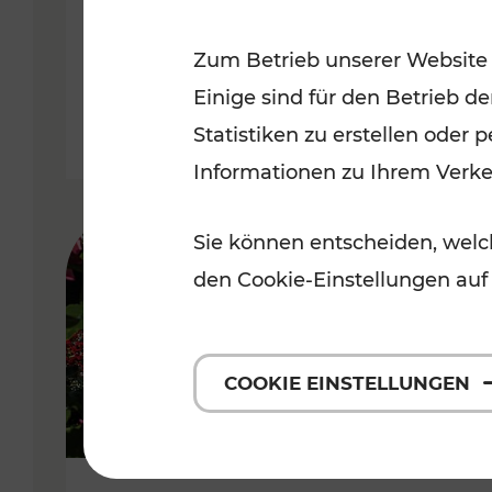
Niederösterreich
Zum Betrieb unserer Website
Kategorien: Radwege, Für Kinder
Einige sind für den Betrieb d
Statistiken zu erstellen oder
Informationen zu Ihrem Verk
Sie können entscheiden, welch
den Cookie-Einstellungen auf
COOKIE EINSTELLUNGEN