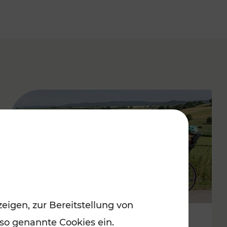
eigen, zur Bereitstellung von
 so genannte Cookies ein.
Stimmungsvoller Frühling im