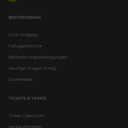
BEFÖRDERUNG
VOR Widgets
Fahrgastrechte
Beförderungsbedingungen
Häufige Fragen (FAQ)
Downloads
TICKETS & TARIFE
Ticket Übersicht
Verkaufsstellen