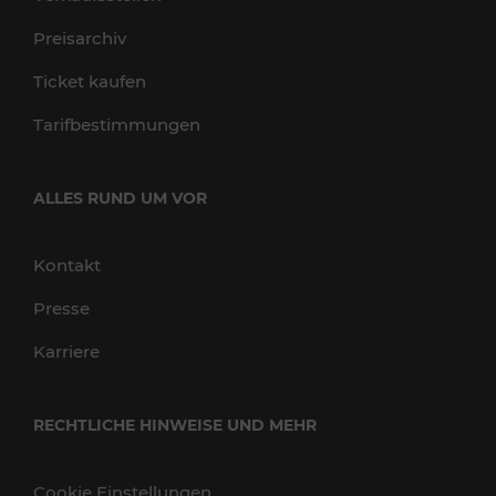
Preisarchiv
Ticket kaufen
Tarifbestimmungen
ALLES RUND UM VOR
Kontakt
Presse
Karriere
RECHTLICHE HINWEISE UND MEHR
Cookie Einstellungen