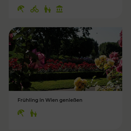
Kategorien: Erholung, Radwege, Für Kinder, K
Frühling in Wien genießen
Kategorien: Erholung, Für Kinder