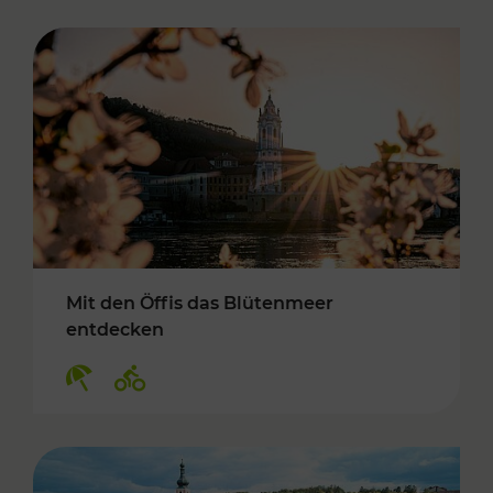
Mit den Öffis das Blütenmeer
entdecken
Kategorien: Erholung, Radwege