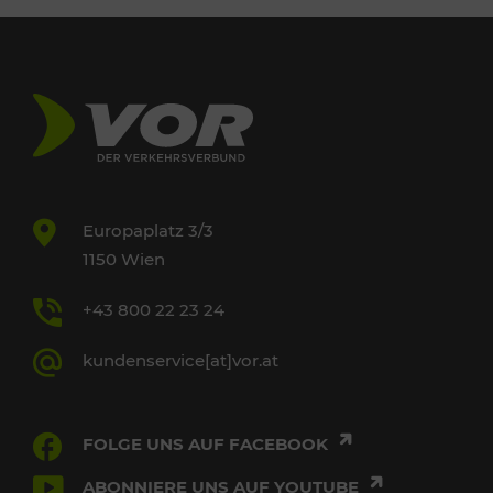
Europaplatz 3/3
1150 Wien
+43 800 22 23 24
kundenservice[at]vor.at
FOLGE UNS AUF FACEBOOK
ABONNIERE UNS AUF YOUTUBE