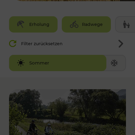
Erholung
Radwege
Filter zurücksetzen
Winter
Sommer