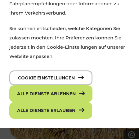
Fahrplanempfehlungen oder Informationen zu
Ihrem Verkehrsverbund.
Sie können entscheiden, welche Kategorien Sie
zulassen möchten. Ihre Präferenzen können Sie
jederzeit in den Cookie-Einstellungen auf unserer
Website anpassen.
COOKIE EINSTELLUNGEN
ALLE DIENSTE ABLEHNEN
ALLE DIENSTE ERLAUBEN