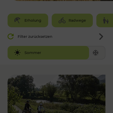
Erholung
Radwege
Filter zurücksetzen
Winter
Sommer