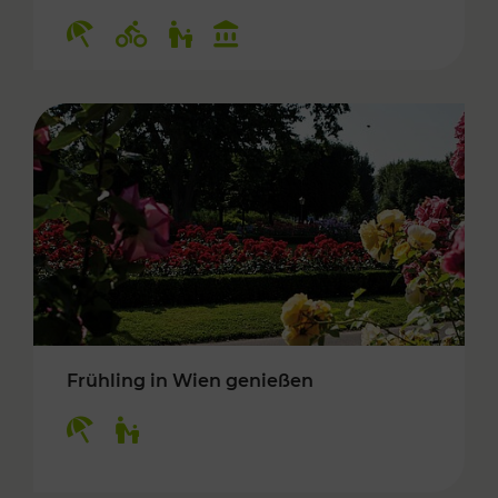
Kategorien: Erholung, Radwege, Für Kinder, K
Frühling in Wien genießen
Kategorien: Erholung, Für Kinder