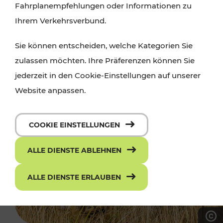
Fahrplanempfehlungen oder Informationen zu
Ihrem Verkehrsverbund.
Sie können entscheiden, welche Kategorien Sie
zulassen möchten. Ihre Präferenzen können Sie
jederzeit in den Cookie-Einstellungen auf unserer
Website anpassen.
COOKIE EINSTELLUNGEN
ALLE DIENSTE ABLEHNEN
ALLE DIENSTE ERLAUBEN