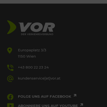
Europaplatz 3/3
1150 Wien
+43 800 22 23 24
kundenservice[at]vor.at
FOLGE UNS AUF FACEBOOK
ABONNIERE UNS AUF YOUTUBE