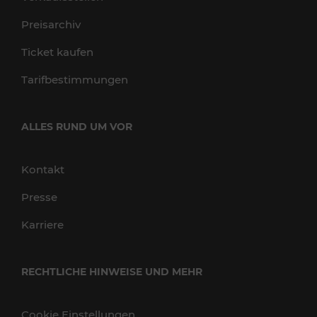
Preisarchiv
Ticket kaufen
Tarifbestimmungen
ALLES RUND UM VOR
Kontakt
Presse
Karriere
RECHTLICHE HINWEISE UND MEHR
Cookie Einstellungen