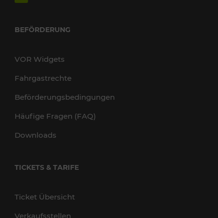
BEFÖRDERUNG
VOR Widgets
Fahrgastrechte
Beförderungsbedingungen
Häufige Fragen (FAQ)
Downloads
TICKETS & TARIFE
Ticket Übersicht
Verkaufsstellen