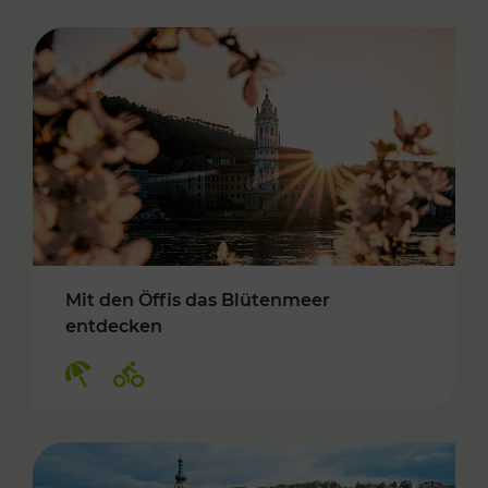
Mit den Öffis das Blütenmeer
entdecken
Kategorien: Erholung, Radwege