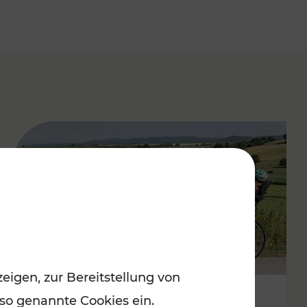
eigen, zur Bereitstellung von
 so genannte Cookies ein.
Stimmungsvoller Frühling im