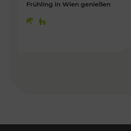
Frühling in Wien genießen
Kategorien: Erholung, Für Kinder