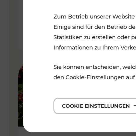
Niederösterreich
Zum Betrieb unserer Website
Kategorien: Radwege, Für Kinder
Einige sind für den Betrieb d
Statistiken zu erstellen oder
Informationen zu Ihrem Verk
Sie können entscheiden, welch
den Cookie-Einstellungen auf
COOKIE EINSTELLUNGEN