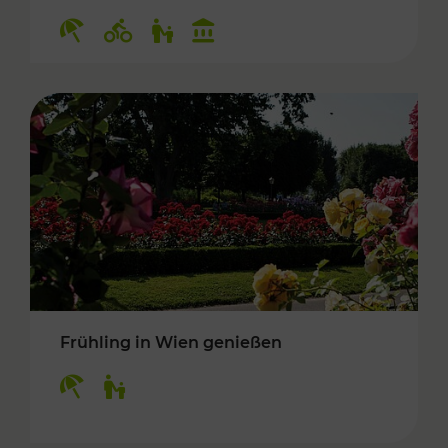
Kategorien: Erholung, Radwege, Für Kinder, K
Frühling in Wien genießen
Kategorien: Erholung, Für Kinder