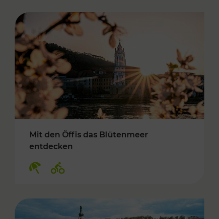
Mit den Öffis das Blütenmeer
entdecken
Kategorien: Erholung, Radwege