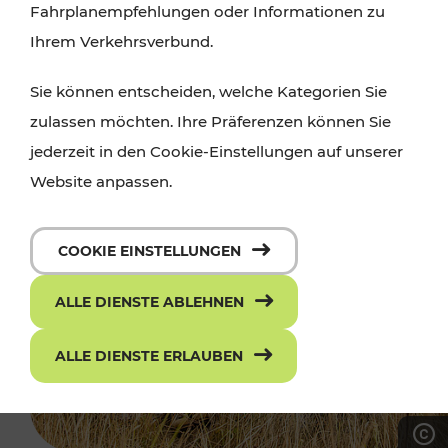
Fahrplanempfehlungen oder Informationen zu
Ihrem Verkehrsverbund.
Sie können entscheiden, welche Kategorien Sie
zulassen möchten. Ihre Präferenzen können Sie
jederzeit in den Cookie-Einstellungen auf unserer
Website anpassen.
COOKIE EINSTELLUNGEN
ALLE DIENSTE ABLEHNEN
ALLE DIENSTE ERLAUBEN