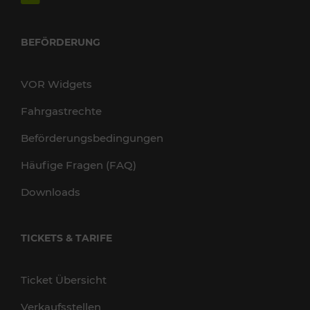
BEFÖRDERUNG
VOR Widgets
Fahrgastrechte
Beförderungsbedingungen
Häufige Fragen (FAQ)
Downloads
TICKETS & TARIFE
Ticket Übersicht
Verkaufsstellen