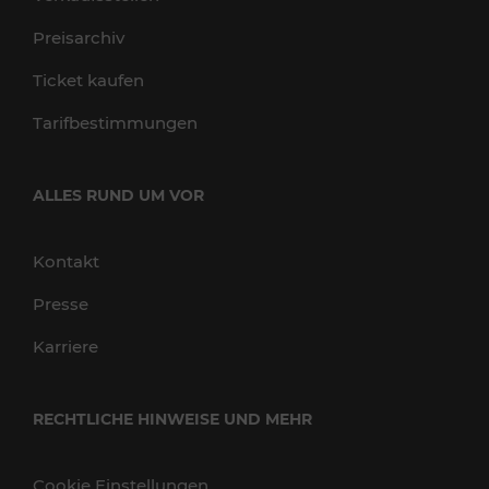
Preisarchiv
Ticket kaufen
Tarifbestimmungen
ALLES RUND UM VOR
Kontakt
Presse
Karriere
RECHTLICHE HINWEISE UND MEHR
Cookie Einstellungen