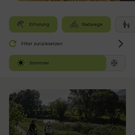
Erholung
Radwege
Filter zurücksetzen
Winter
Sommer