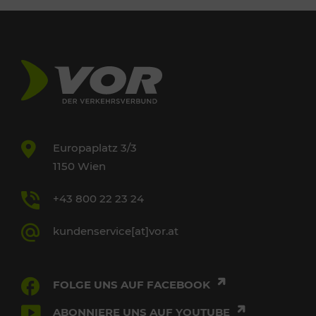
Europaplatz 3/3
1150 Wien
+43 800 22 23 24
kundenservice[at]vor.at
FOLGE UNS AUF FACEBOOK
ABONNIERE UNS AUF YOUTUBE