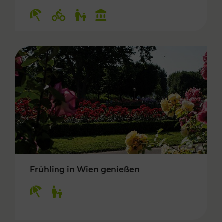
Kategorien: Erholung, Radwege, Für Kinder, K
Frühling in Wien genießen
Kategorien: Erholung, Für Kinder