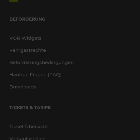
BEFÖRDERUNG
VOR Widgets
Fahrgastrechte
Beförderungsbedingungen
Häufige Fragen (FAQ)
Downloads
TICKETS & TARIFE
Ticket Übersicht
Verkaufsstellen