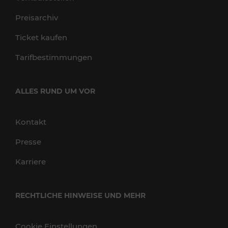
Preisarchiv
Ticket kaufen
Tarifbestimmungen
ALLES RUND UM VOR
Kontakt
Presse
Karriere
RECHTLICHE HINWEISE UND MEHR
Cookie Einstellungen