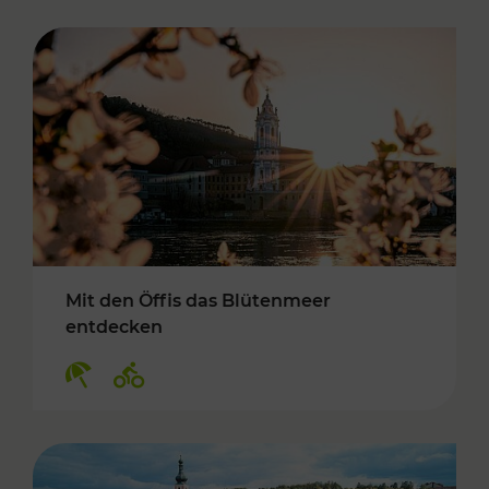
Mit den Öffis das Blütenmeer
entdecken
Kategorien: Erholung, Radwege