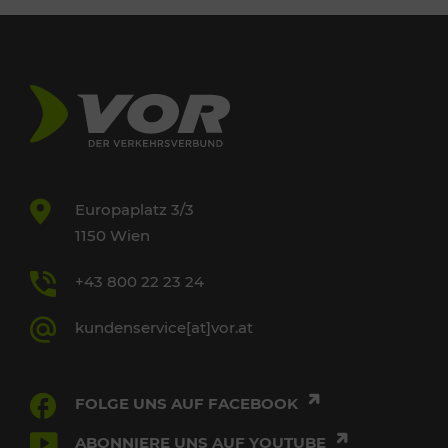
Europaplatz 3/3
1150 Wien
+43 800 22 23 24
kundenservice[at]vor.at
FOLGE UNS AUF FACEBOOK
ABONNIERE UNS AUF YOUTUBE