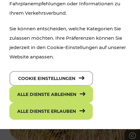
Fahrplanempfehlungen oder Informationen zu
Ihrem Verkehrsverbund.
Sie können entscheiden, welche Kategorien Sie
zulassen möchten. Ihre Präferenzen können Sie
jederzeit in den Cookie-Einstellungen auf unserer
Website anpassen.
COOKIE EINSTELLUNGEN
ALLE DIENSTE ABLEHNEN
ALLE DIENSTE ERLAUBEN