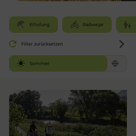
Erholung
Radwege
Filter zurücksetzen
Winter
Sommer