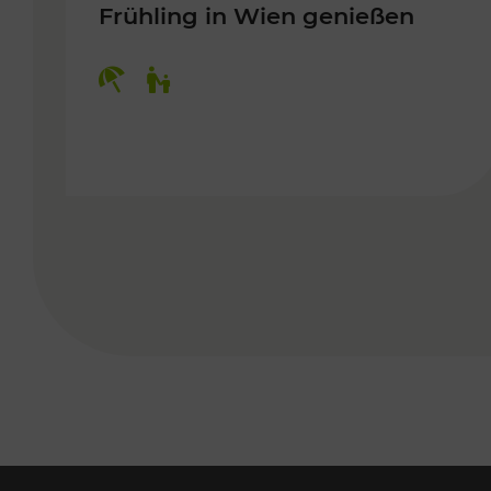
Frühling in Wien genießen
Kategorien: Erholung, Für Kinder