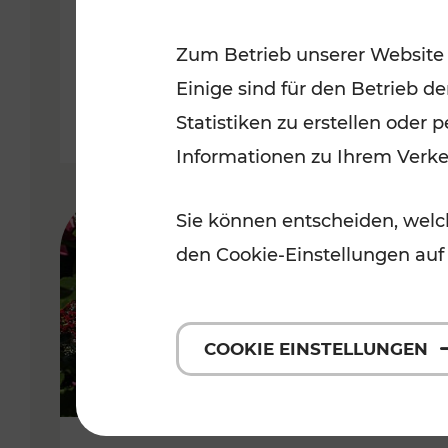
Niederösterreich
Zum Betrieb unserer Website
Kategorien: Radwege, Für Kinder
Einige sind für den Betrieb d
Statistiken zu erstellen oder
Informationen zu Ihrem Verk
Sie können entscheiden, welch
den Cookie-Einstellungen auf
COOKIE EINSTELLUNGEN