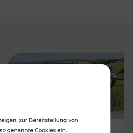
eigen, zur Bereitstellung von
 so genannte Cookies ein.
Stimmungsvoller Frühling im