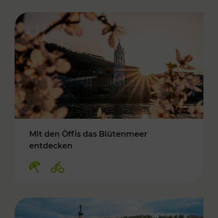
Mit den Öffis das Blütenmeer
entdecken
Kategorien: Erholung, Radwege