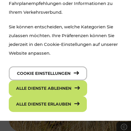
Fahrplanempfehlungen oder Informationen zu
Ihrem Verkehrsverbund.
Sie können entscheiden, welche Kategorien Sie
zulassen möchten. Ihre Präferenzen können Sie
jederzeit in den Cookie-Einstellungen auf unserer
Website anpassen.
COOKIE EINSTELLUNGEN
ALLE DIENSTE ABLEHNEN
ALLE DIENSTE ERLAUBEN