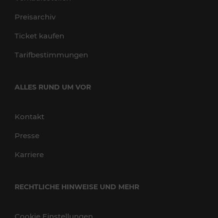
Preisarchiv
Ticket kaufen
Tarifbestimmungen
ALLES RUND UM VOR
Kontakt
Presse
Karriere
RECHTLICHE HINWEISE UND MEHR
Cookie Einstellungen