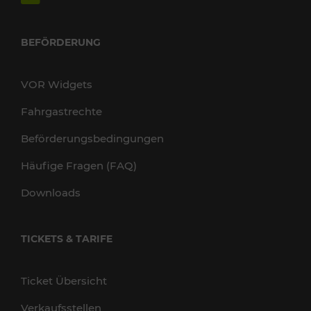
BEFÖRDERUNG
VOR Widgets
Fahrgastrechte
Beförderungsbedingungen
Häufige Fragen (FAQ)
Downloads
TICKETS & TARIFE
Ticket Übersicht
Verkaufsstellen