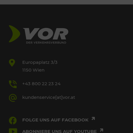
Europaplatz 3/3
1150 Wien
+43 800 22 23 24
kundenservice[at]vor.at
FOLGE UNS AUF FACEBOOK
ABONNIERE UNS AUF YOUTUBE