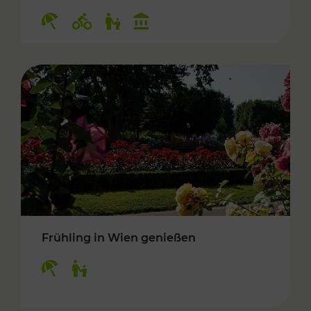
Kategorien: Erholung, Radwege, Für Kinder, K
Frühling in Wien genießen
Kategorien: Erholung, Für Kinder