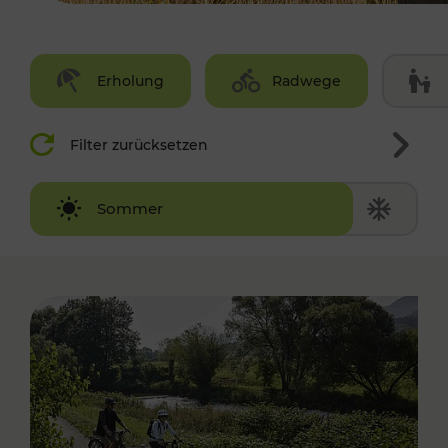
Erholung
Radwege
Filter zurücksetzen
Winter
Sommer