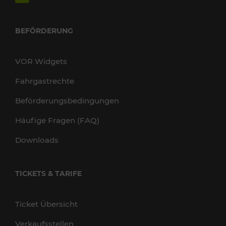
BEFÖRDERUNG
VOR Widgets
Fahrgastrechte
Beförderungsbedingungen
Häufige Fragen (FAQ)
Downloads
TICKETS & TARIFE
Ticket Übersicht
Verkaufsstellen