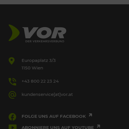
Europaplatz 3/3
1150 Wien
+43 800 22 23 24
kundenservice[at]vor.at
FOLGE UNS AUF FACEBOOK
ABONNIERE UNS AUF YOUTUBE