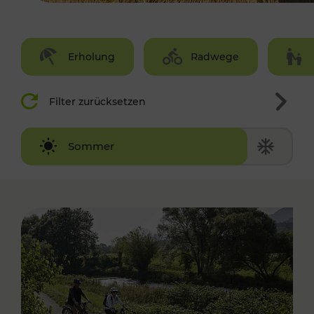
Erholung
Radwege
Filter zurücksetzen
Winter
Sommer