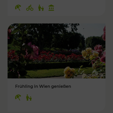
Kategorien: Erholung, Radwege, Für Kinder, K
Frühling in Wien genießen
Kategorien: Erholung, Für Kinder