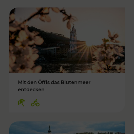
Mit den Öffis das Blütenmeer
entdecken
Kategorien: Erholung, Radwege