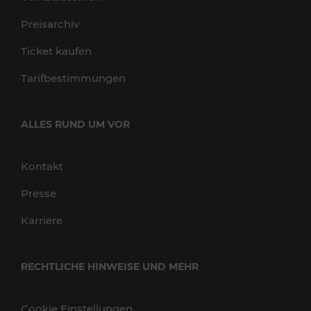
Preisarchiv
Ticket kaufen
Tarifbestimmungen
ALLES RUND UM VOR
Kontakt
Presse
Karriere
RECHTLICHE HINWEISE UND MEHR
Cookie Einstellungen