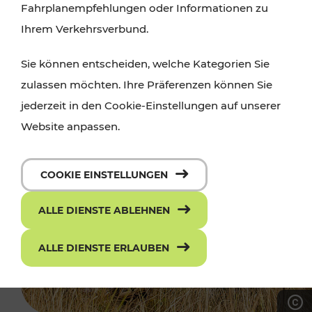
Fahrplanempfehlungen oder Informationen zu
Ihrem Verkehrsverbund.
Sie können entscheiden, welche Kategorien Sie
zulassen möchten. Ihre Präferenzen können Sie
jederzeit in den Cookie-Einstellungen auf unserer
Website anpassen.
COOKIE EINSTELLUNGEN
ALLE DIENSTE ABLEHNEN
ALLE DIENSTE ERLAUBEN