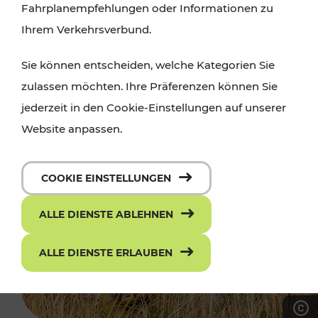
Fahrplanempfehlungen oder Informationen zu
Ihrem Verkehrsverbund.
Sie können entscheiden, welche Kategorien Sie
zulassen möchten. Ihre Präferenzen können Sie
jederzeit in den Cookie-Einstellungen auf unserer
Website anpassen.
COOKIE EINSTELLUNGEN
ALLE DIENSTE ABLEHNEN
ALLE DIENSTE ERLAUBEN