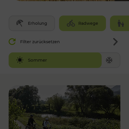
Erholung
Radwege
Filter zurücksetzen
Winter
Sommer