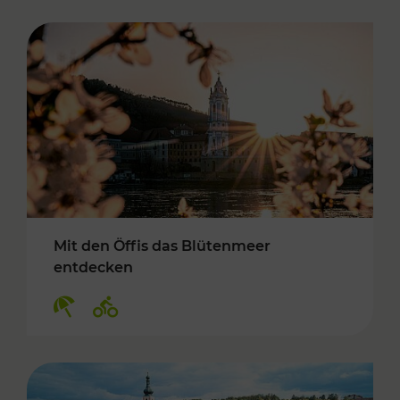
Mit den Öffis das Blütenmeer
entdecken
Kategorien: Erholung, Radwege