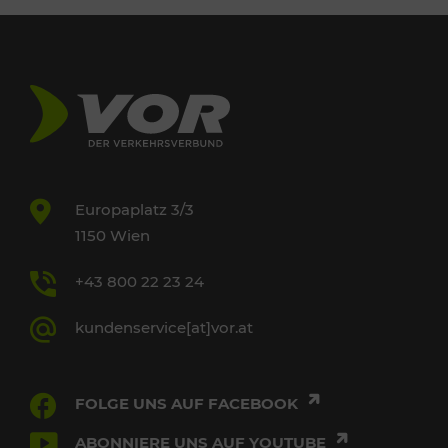
Europaplatz 3/3
1150 Wien
+43 800 22 23 24
kundenservice[at]vor.at
FOLGE UNS AUF FACEBOOK
ABONNIERE UNS AUF YOUTUBE