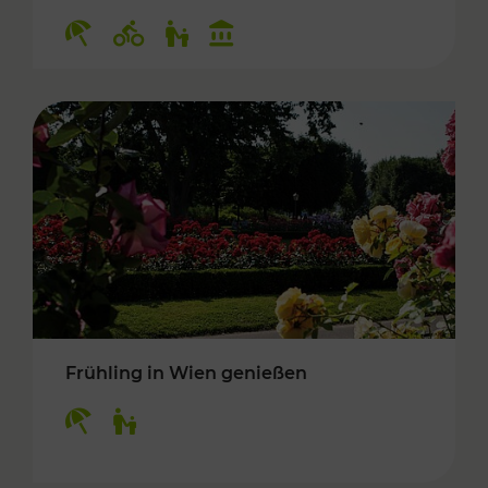
Kategorien: Erholung, Radwege, Für Kinder, K
Frühling in Wien genießen
Kategorien: Erholung, Für Kinder