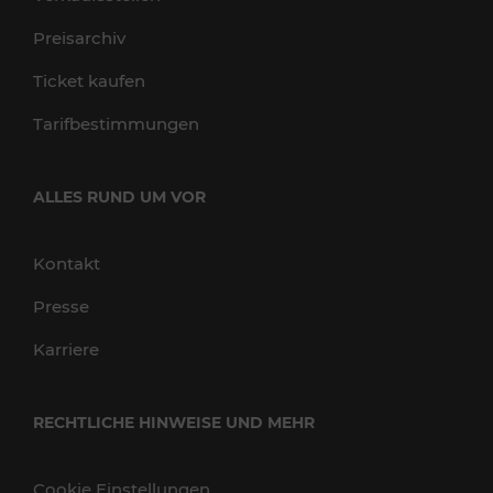
Preisarchiv
Ticket kaufen
Tarifbestimmungen
ALLES RUND UM VOR
Kontakt
Presse
Karriere
RECHTLICHE HINWEISE UND MEHR
Cookie Einstellungen