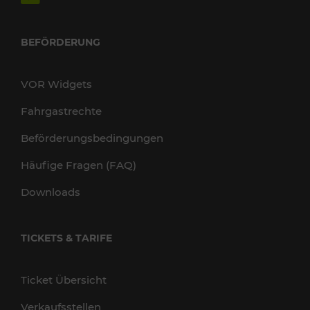
BEFÖRDERUNG
VOR Widgets
Fahrgastrechte
Beförderungsbedingungen
Häufige Fragen (FAQ)
Downloads
TICKETS & TARIFE
Ticket Übersicht
Verkaufsstellen