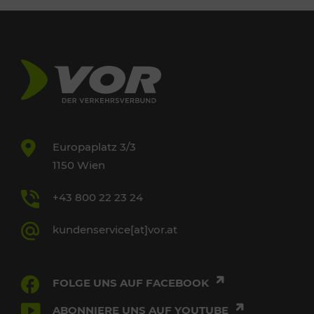
Europaplatz 3/3
1150 Wien
+43 800 22 23 24
kundenservice[at]vor.at
FOLGE UNS AUF FACEBOOK
ABONNIERE UNS AUF YOUTUBE