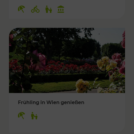
Kategorien: Erholung, Radwege, Für Kinder, K
Frühling in Wien genießen
Kategorien: Erholung, Für Kinder