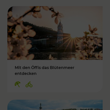
Mit den Öffis das Blütenmeer
entdecken
Kategorien: Erholung, Radwege