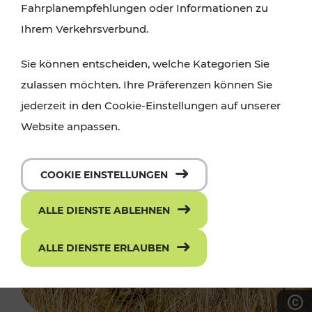
Fahrplanempfehlungen oder Informationen zu
Ihrem Verkehrsverbund.
Sie können entscheiden, welche Kategorien Sie
zulassen möchten. Ihre Präferenzen können Sie
jederzeit in den Cookie-Einstellungen auf unserer
Website anpassen.
COOKIE EINSTELLUNGEN
ALLE DIENSTE ABLEHNEN
ALLE DIENSTE ERLAUBEN