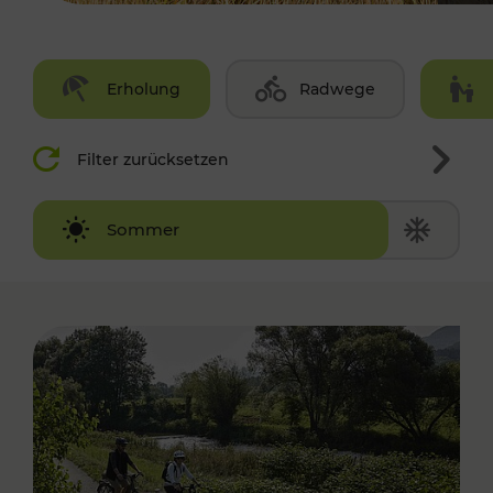
Erholung
Radwege
Filter zurücksetzen
Winter
Sommer