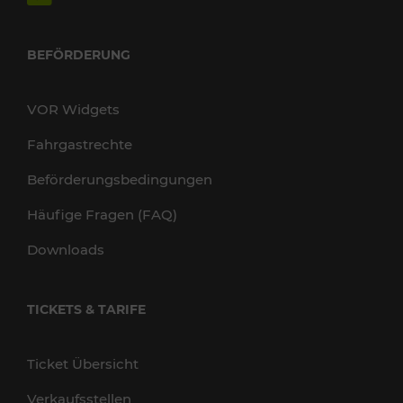
BEFÖRDERUNG
VOR Widgets
Fahrgastrechte
Beförderungsbedingungen
Häufige Fragen (FAQ)
Downloads
TICKETS & TARIFE
Ticket Übersicht
Verkaufsstellen