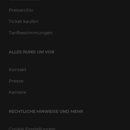
Preisarchiv
Ticket kaufen
Tarifbestimmungen
ALLES RUND UM VOR
Kontakt
Presse
Karriere
RECHTLICHE HINWEISE UND MEHR
Cookie Einstellungen