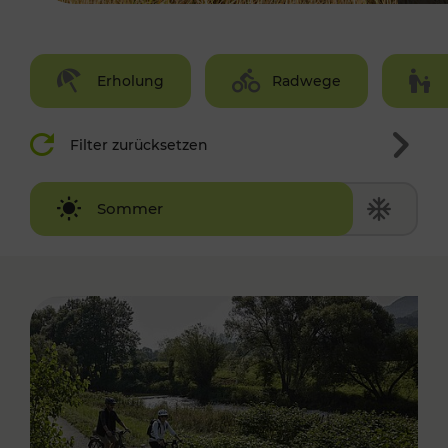
Erholung
Radwege
Filter zurücksetzen
Winter
Sommer