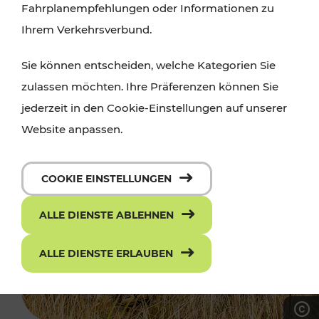
Fahrplanempfehlungen oder Informationen zu
Ihrem Verkehrsverbund.
Sie können entscheiden, welche Kategorien Sie
zulassen möchten. Ihre Präferenzen können Sie
jederzeit in den Cookie-Einstellungen auf unserer
Website anpassen.
COOKIE EINSTELLUNGEN
ALLE DIENSTE ABLEHNEN
ALLE DIENSTE ERLAUBEN