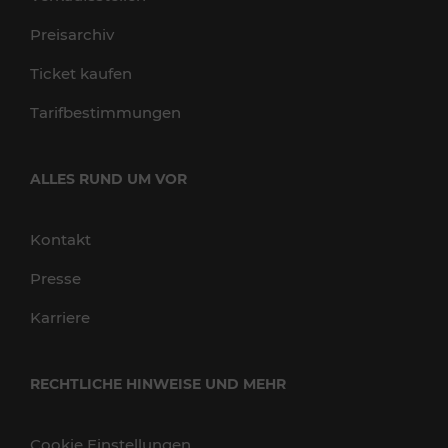
Preisarchiv
Ticket kaufen
Tarifbestimmungen
ALLES RUND UM VOR
Kontakt
Presse
Karriere
RECHTLICHE HINWEISE UND MEHR
Cookie Einstellungen