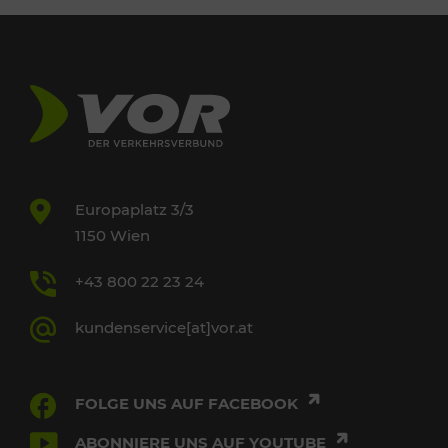
Europaplatz 3/3
1150 Wien
+43 800 22 23 24
kundenservice[at]vor.at
FOLGE UNS AUF FACEBOOK
ABONNIERE UNS AUF YOUTUBE