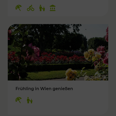
Kategorien: Erholung, Radwege, Für Kinder, K
Frühling in Wien genießen
Kategorien: Erholung, Für Kinder