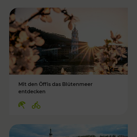
Mit den Öffis das Blütenmeer
entdecken
Kategorien: Erholung, Radwege