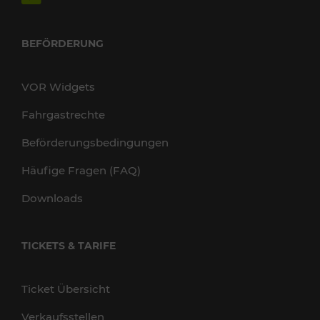
BEFÖRDERUNG
VOR Widgets
Fahrgastrechte
Beförderungsbedingungen
Häufige Fragen (FAQ)
Downloads
TICKETS & TARIFE
Ticket Übersicht
Verkaufsstellen