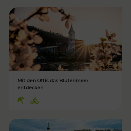
Mit den Öffis das Blütenmeer
entdecken
Kategorien: Erholung, Radwege