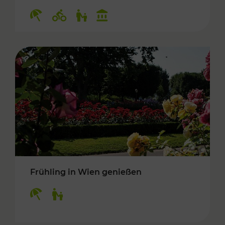
Kategorien: Erholung, Radwege, Für Kinder, K
Frühling in Wien genießen
Kategorien: Erholung, Für Kinder