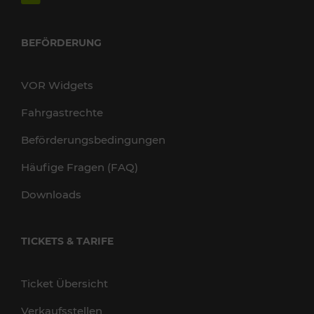
BEFÖRDERUNG
VOR Widgets
Fahrgastrechte
Beförderungsbedingungen
Häufige Fragen (FAQ)
Downloads
TICKETS & TARIFE
Ticket Übersicht
Verkaufsstellen