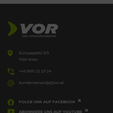
Europaplatz 3/3
1150 Wien
+43 800 22 23 24
kundenservice[at]vor.at
FOLGE UNS AUF FACEBOOK
ABONNIERE UNS AUF YOUTUBE