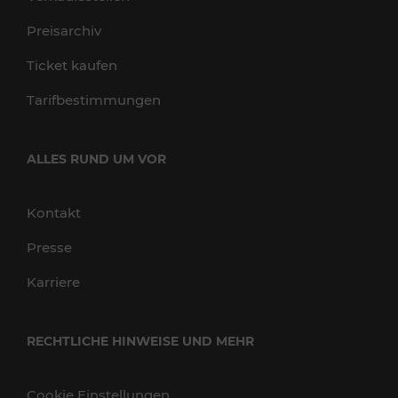
Preisarchiv
Ticket kaufen
Tarifbestimmungen
ALLES RUND UM VOR
Kontakt
Presse
Karriere
RECHTLICHE HINWEISE UND MEHR
Cookie Einstellungen