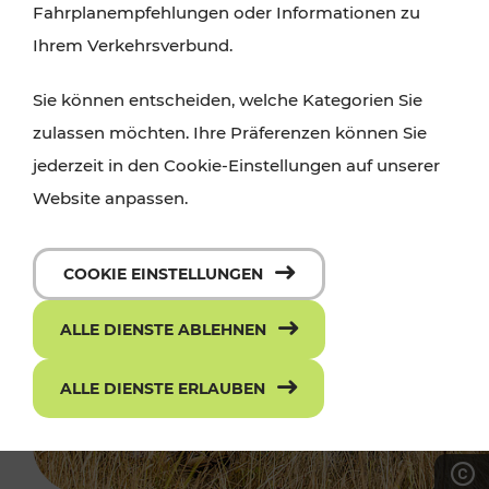
Fahrplanempfehlungen oder Informationen zu
Ihrem Verkehrsverbund.
Sie können entscheiden, welche Kategorien Sie
zulassen möchten. Ihre Präferenzen können Sie
jederzeit in den Cookie-Einstellungen auf unserer
Website anpassen.
COOKIE EINSTELLUNGEN
ALLE DIENSTE ABLEHNEN
ALLE DIENSTE ERLAUBEN