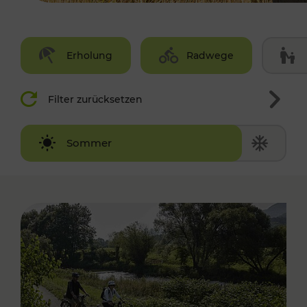
Erholung
Radwege
Filter zurücksetzen
Winter
Sommer