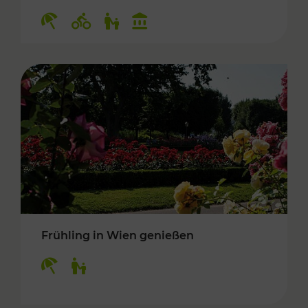
Kategorien: Erholung, Radwege, Für Kinder, K
Frühling in Wien genießen
Kategorien: Erholung, Für Kinder