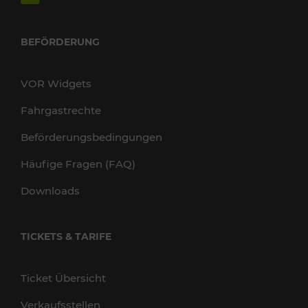
BEFÖRDERUNG
VOR Widgets
Fahrgastrechte
Beförderungsbedingungen
Häufige Fragen (FAQ)
Downloads
TICKETS & TARIFE
Ticket Übersicht
Verkaufsstellen