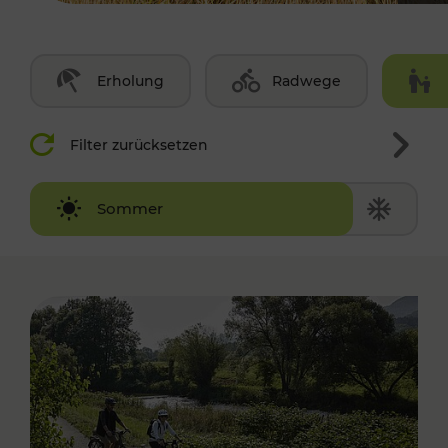
Erholung
Radwege
Filter zurücksetzen
Winter
Sommer