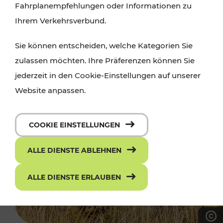
Fahrplanempfehlungen oder Informationen zu
Ihrem Verkehrsverbund.
Sie können entscheiden, welche Kategorien Sie
zulassen möchten. Ihre Präferenzen können Sie
jederzeit in den Cookie-Einstellungen auf unserer
Website anpassen.
COOKIE EINSTELLUNGEN
ALLE DIENSTE ABLEHNEN
ALLE DIENSTE ERLAUBEN