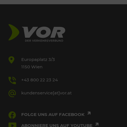
Europaplatz 3/3
1150 Wien
+43 800 22 23 24
kundenservice[at]vor.at
FOLGE UNS AUF FACEBOOK
ABONNIERE UNS AUF YOUTUBE