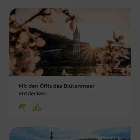
Mit den Öffis das Blütenmeer
entdecken
Kategorien: Erholung, Radwege