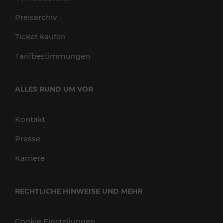
Preisarchiv
Ticket kaufen
Tarifbestimmungen
ALLES RUND UM VOR
Kontakt
Presse
Karriere
RECHTLICHE HINWEISE UND MEHR
Cookie Einstellungen