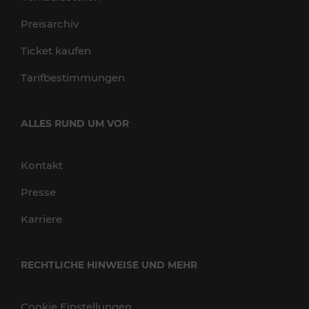
Preisarchiv
Ticket kaufen
Tarifbestimmungen
ALLES RUND UM VOR
Kontakt
Presse
Karriere
RECHTLICHE HINWEISE UND MEHR
Cookie Einstellungen