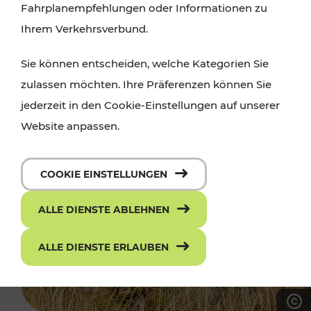
Fahrplanempfehlungen oder Informationen zu
Ihrem Verkehrsverbund.
Sie können entscheiden, welche Kategorien Sie
zulassen möchten. Ihre Präferenzen können Sie
jederzeit in den Cookie-Einstellungen auf unserer
Website anpassen.
COOKIE EINSTELLUNGEN
ALLE DIENSTE ABLEHNEN
ALLE DIENSTE ERLAUBEN