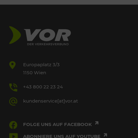
Europaplatz 3/3
1150 Wien
+43 800 22 23 24
kundenservice[at]vor.at
FOLGE UNS AUF FACEBOOK
ABONNIERE UNS AUF YOUTUBE