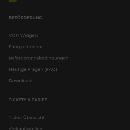
BEFÖRDERUNG
VOR Widgets
Fahrgastrechte
Beförderungsbedingungen
Häufige Fragen (FAQ)
Downloads
TICKETS & TARIFE
Ticket Übersicht
Verkaufsstellen