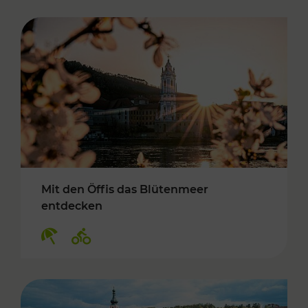
Mit den Öffis das Blütenmeer
entdecken
Kategorien: Erholung, Radwege