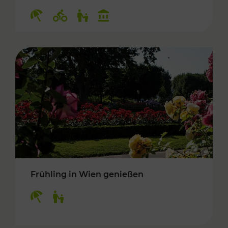
Kategorien: Erholung, Radwege, Für Kinder, K
Frühling in Wien genießen
Kategorien: Erholung, Für Kinder