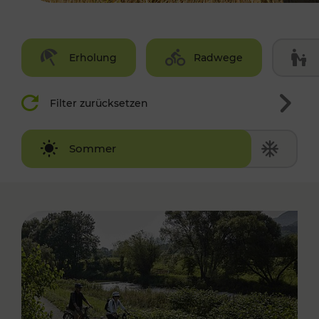
Erholung
Radwege
Filter zurücksetzen
Winter
Sommer