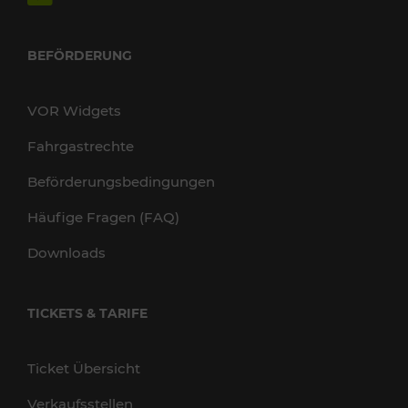
BEFÖRDERUNG
VOR Widgets
Fahrgastrechte
Beförderungsbedingungen
Häufige Fragen (FAQ)
Downloads
TICKETS & TARIFE
Ticket Übersicht
Verkaufsstellen