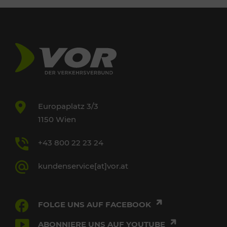
Europaplatz 3/3
1150 Wien
+43 800 22 23 24
kundenservice[at]vor.at
FOLGE UNS AUF FACEBOOK
ABONNIERE UNS AUF YOUTUBE