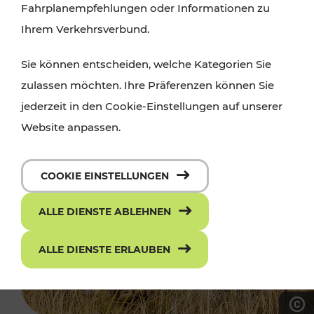
Fahrplanempfehlungen oder Informationen zu
Ihrem Verkehrsverbund.
Sie können entscheiden, welche Kategorien Sie
zulassen möchten. Ihre Präferenzen können Sie
jederzeit in den Cookie-Einstellungen auf unserer
Website anpassen.
COOKIE EINSTELLUNGEN
ALLE DIENSTE ABLEHNEN
ALLE DIENSTE ERLAUBEN