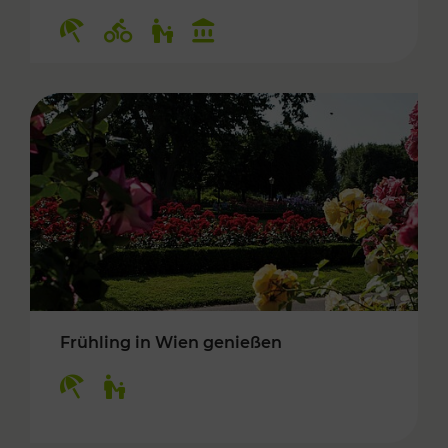
Kategorien: Erholung, Radwege, Für Kinder, K
Frühling in Wien genießen
Kategorien: Erholung, Für Kinder