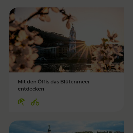
Mit den Öffis das Blütenmeer
entdecken
Kategorien: Erholung, Radwege