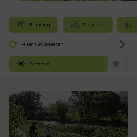
Erholung
Radwege
Filter zurücksetzen
Winter
Sommer