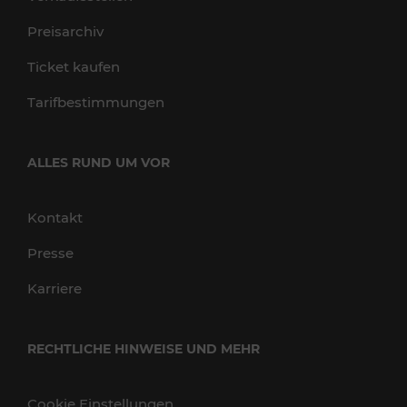
Preisarchiv
Ticket kaufen
Tarifbestimmungen
ALLES RUND UM VOR
Kontakt
Presse
Karriere
RECHTLICHE HINWEISE UND MEHR
Cookie Einstellungen