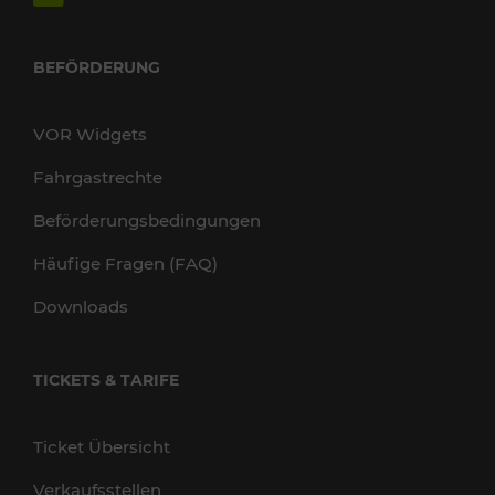
BEFÖRDERUNG
VOR Widgets
Fahrgastrechte
Beförderungsbedingungen
Häufige Fragen (FAQ)
Downloads
TICKETS & TARIFE
Ticket Übersicht
Verkaufsstellen