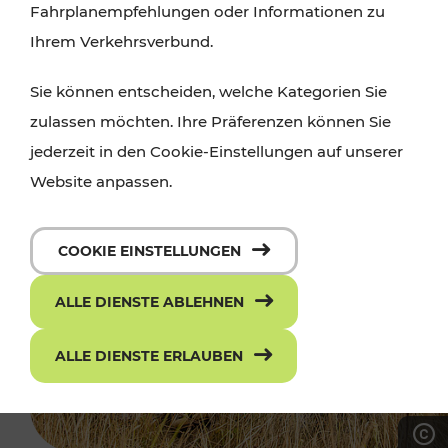
Fahrplanempfehlungen oder Informationen zu
Ihrem Verkehrsverbund.
Sie können entscheiden, welche Kategorien Sie
zulassen möchten. Ihre Präferenzen können Sie
jederzeit in den Cookie-Einstellungen auf unserer
Website anpassen.
COOKIE EINSTELLUNGEN
ALLE DIENSTE ABLEHNEN
ALLE DIENSTE ERLAUBEN