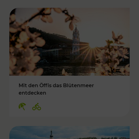
Mit den Öffis das Blütenmeer
entdecken
Kategorien: Erholung, Radwege