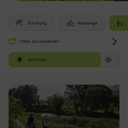
Erholung
Radwege
Filter zurücksetzen
Winter
Sommer