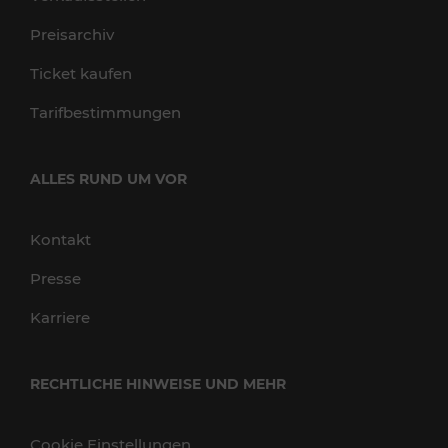
Preisarchiv
Ticket kaufen
Tarifbestimmungen
ALLES RUND UM VOR
Kontakt
Presse
Karriere
RECHTLICHE HINWEISE UND MEHR
Cookie Einstellungen