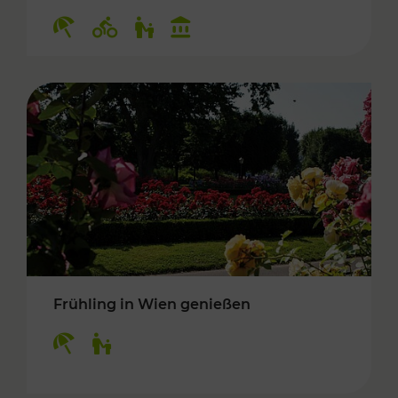
Kategorien: Erholung, Radwege, Für Kinder, K
Frühling in Wien genießen
Kategorien: Erholung, Für Kinder