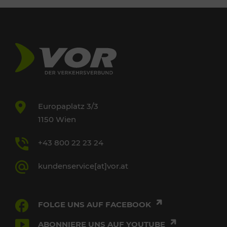
Europaplatz 3/3
1150 Wien
+43 800 22 23 24
kundenservice[at]vor.at
FOLGE UNS AUF FACEBOOK
ABONNIERE UNS AUF YOUTUBE