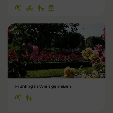
Kategorien: Erholung, Radwege, Für Kinder, K
Frühling in Wien genießen
Kategorien: Erholung, Für Kinder