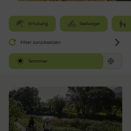
Erholung
Radwege
Filter zurücksetzen
Winter
Sommer