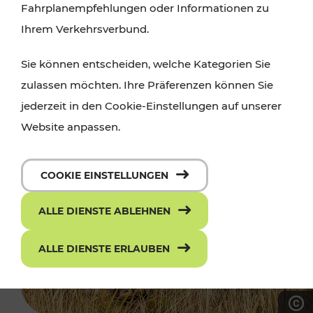
Fahrplanempfehlungen oder Informationen zu
Ihrem Verkehrsverbund.
Sie können entscheiden, welche Kategorien Sie
zulassen möchten. Ihre Präferenzen können Sie
jederzeit in den Cookie-Einstellungen auf unserer
Website anpassen.
COOKIE EINSTELLUNGEN
ALLE DIENSTE ABLEHNEN
ALLE DIENSTE ERLAUBEN