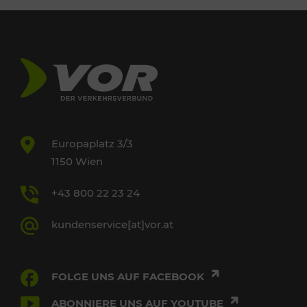
Europaplatz 3/3
1150 Wien
+43 800 22 23 24
kundenservice[at]vor.at
FOLGE UNS AUF FACEBOOK
ABONNIERE UNS AUF YOUTUBE