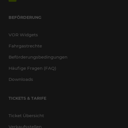
BEFÖRDERUNG
VOR Widgets
Fahrgastrechte
Beförderungsbedingungen
Häufige Fragen (FAQ)
Downloads
TICKETS & TARIFE
Ticket Übersicht
Verkaufsstellen