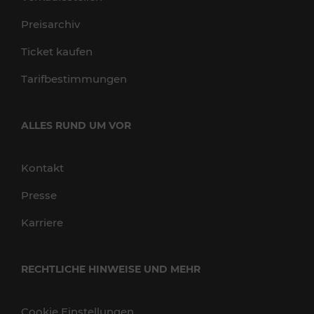
Preisarchiv
Ticket kaufen
Tarifbestimmungen
ALLES RUND UM VOR
Kontakt
Presse
Karriere
RECHTLICHE HINWEISE UND MEHR
Cookie Einstellungen