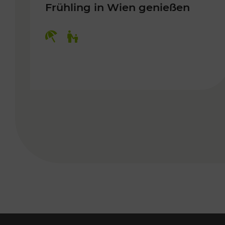
Frühling in Wien genießen
Kategorien: Erholung, Für Kinder