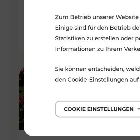
Niederösterreich
Zum Betrieb unserer Website
Kategorien: Radwege, Für Kinder
Einige sind für den Betrieb d
Statistiken zu erstellen oder
Informationen zu Ihrem Verk
Sie können entscheiden, welch
den Cookie-Einstellungen auf
COOKIE EINSTELLUNGEN