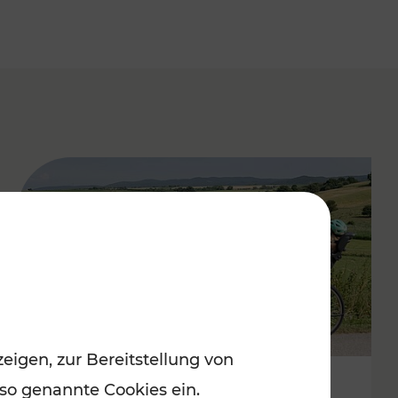
eigen, zur Bereitstellung von
 so genannte Cookies ein.
Stimmungsvoller Frühling im