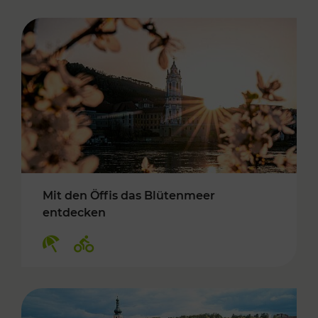
Mit den Öffis das Blütenmeer
entdecken
Kategorien: Erholung, Radwege