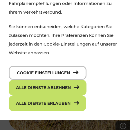
Fahrplanempfehlungen oder Informationen zu
Ihrem Verkehrsverbund.
Sie können entscheiden, welche Kategorien Sie
zulassen möchten. Ihre Präferenzen können Sie
jederzeit in den Cookie-Einstellungen auf unserer
Website anpassen.
COOKIE EINSTELLUNGEN
ALLE DIENSTE ABLEHNEN
ALLE DIENSTE ERLAUBEN