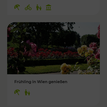
Kategorien: Erholung, Radwege, Für Kinder, K
Frühling in Wien genießen
Kategorien: Erholung, Für Kinder