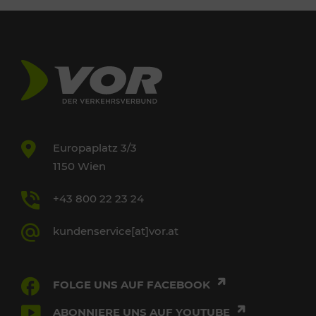
Europaplatz 3/3
1150 Wien
+43 800 22 23 24
kundenservice[at]vor.at
FOLGE UNS AUF FACEBOOK
ABONNIERE UNS AUF YOUTUBE