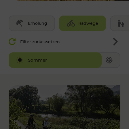
Erholung
Radwege
Filter zurücksetzen
Winter
Sommer