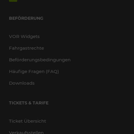
BEFÖRDERUNG
VOR Widgets
Fahrgastrechte
Beförderungsbedingungen
Häufige Fragen (FAQ)
Downloads
TICKETS & TARIFE
Ticket Übersicht
Verkaufsstellen