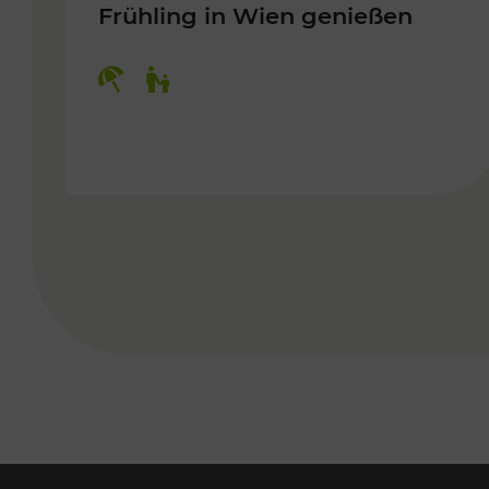
Frühling in Wien genießen
Kategorien: Erholung, Für Kinder