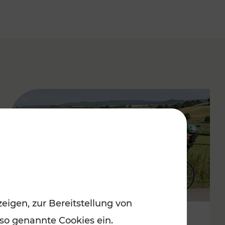
eigen, zur Bereitstellung von
 so genannte Cookies ein.
Stimmungsvoller Frühling im