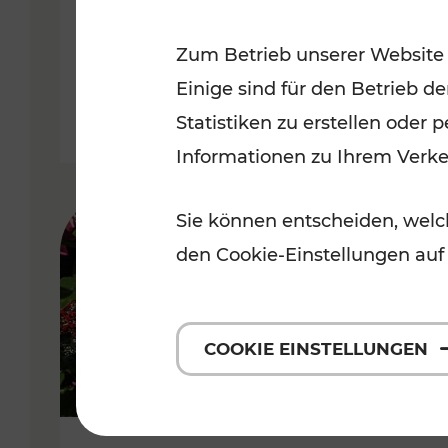
Niederösterreich
Zum Betrieb unserer Website
Kategorien: Radwege, Für Kinder
Einige sind für den Betrieb d
Statistiken zu erstellen oder
Informationen zu Ihrem Verk
Sie können entscheiden, welch
den Cookie-Einstellungen auf
COOKIE EINSTELLUNGEN