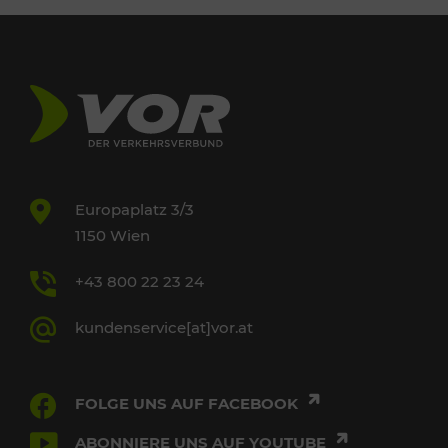
Europaplatz 3/3
1150 Wien
+43 800 22 23 24
kundenservice[at]vor.at
FOLGE UNS AUF FACEBOOK
ABONNIERE UNS AUF YOUTUBE