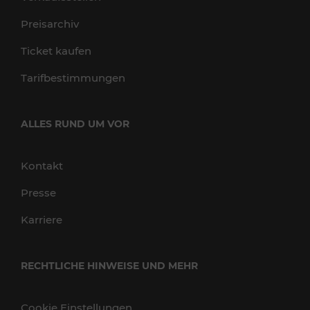
Preisarchiv
Ticket kaufen
Tarifbestimmungen
ALLES RUND UM VOR
Kontakt
Presse
Karriere
RECHTLICHE HINWEISE UND MEHR
Cookie Einstellungen