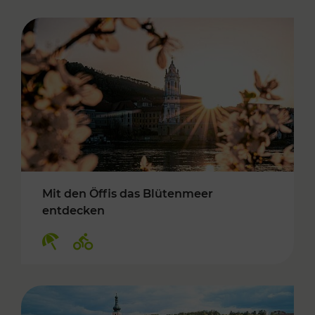
Mit den Öffis das Blütenmeer
entdecken
Kategorien: Erholung, Radwege