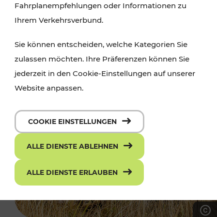
Fahrplanempfehlungen oder Informationen zu
Ihrem Verkehrsverbund.
Sie können entscheiden, welche Kategorien Sie
zulassen möchten. Ihre Präferenzen können Sie
jederzeit in den Cookie-Einstellungen auf unserer
Website anpassen.
COOKIE EINSTELLUNGEN
ALLE DIENSTE ABLEHNEN
ALLE DIENSTE ERLAUBEN