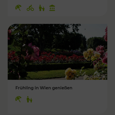
Kategorien: Erholung, Radwege, Für Kinder, K
Frühling in Wien genießen
Kategorien: Erholung, Für Kinder