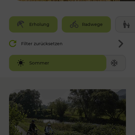
Erholung
Radwege
Filter zurücksetzen
Winter
Sommer