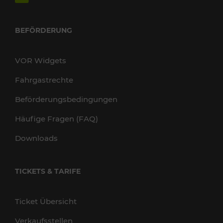
BEFÖRDERUNG
VOR Widgets
Fahrgastrechte
Beförderungsbedingungen
Häufige Fragen (FAQ)
Downloads
TICKETS & TARIFE
Ticket Übersicht
Verkaufsstellen