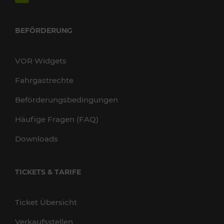
BEFÖRDERUNG
VOR Widgets
Fahrgastrechte
Beförderungsbedingungen
Häufige Fragen (FAQ)
Downloads
TICKETS & TARIFE
Ticket Übersicht
Verkaufsstellen