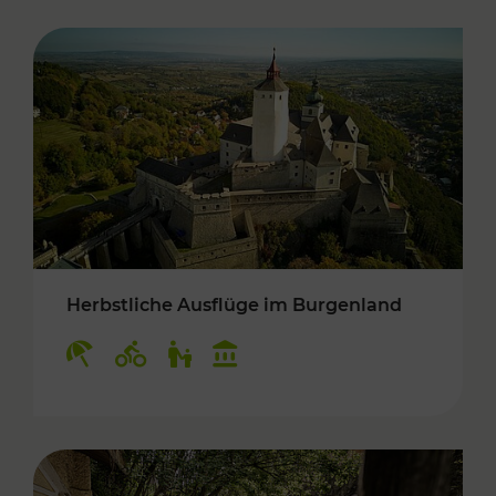
Herbstliche Ausflüge im Burgenland
Kategorien: Erholung, Radwege, Für Kinder, K