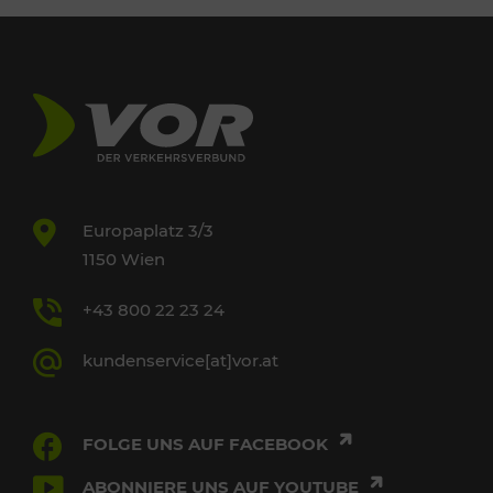
Europaplatz 3/3
1150 Wien
+43 800 22 23 24
kundenservice[at]vor.at
FOLGE UNS AUF FACEBOOK
ABONNIERE UNS AUF YOUTUBE