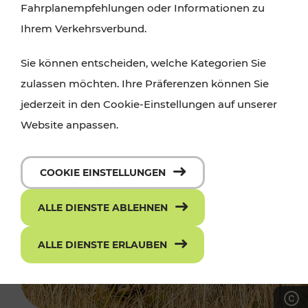
Fahrplanempfehlungen oder Informationen zu
Ihrem Verkehrsverbund.
Sie können entscheiden, welche Kategorien Sie
zulassen möchten. Ihre Präferenzen können Sie
jederzeit in den Cookie-Einstellungen auf unserer
Website anpassen.
COOKIE EINSTELLUNGEN
ALLE DIENSTE ABLEHNEN
ALLE DIENSTE ERLAUBEN