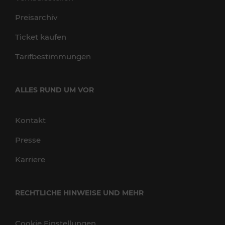
Preisarchiv
Ticket kaufen
Tarifbestimmungen
ALLES RUND UM VOR
Kontakt
Presse
Karriere
RECHTLICHE HINWEISE UND MEHR
Cookie Einstellungen