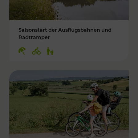
Saisonstart der Ausflugsbahnen und
Radtramper
Kategorien: Erholung, Radwege, Für Kinder