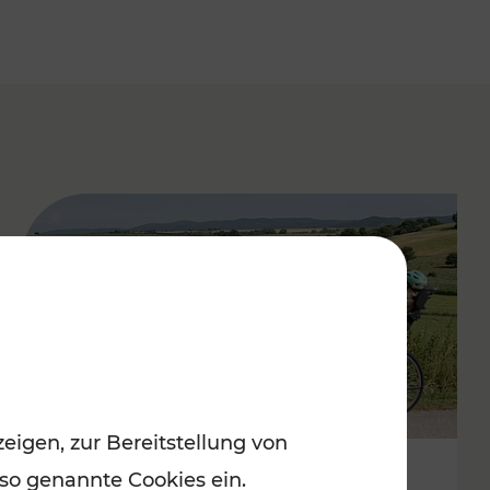
eigen, zur Bereitstellung von
 so genannte Cookies ein.
Stimmungsvoller Frühling im