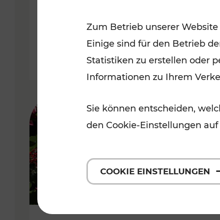
Niederösterreich
Zum Betrieb unserer Website
Kategorien: Radwege, Für Kinder
Einige sind für den Betrieb d
Statistiken zu erstellen oder
Informationen zu Ihrem Verk
Sie können entscheiden, welch
den Cookie-Einstellungen auf
COOKIE EINSTELLUNGEN