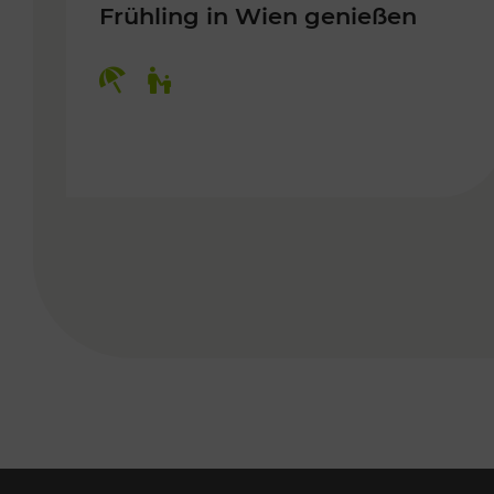
Frühling in Wien genießen
Kategorien: Erholung, Für Kinder