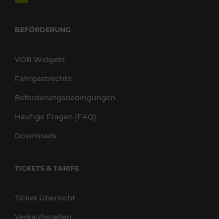
BEFÖRDERUNG
VOR Widgets
Fahrgastrechte
Beförderungsbedingungen
Häufige Fragen (FAQ)
Downloads
TICKETS & TARIFE
Ticket Übersicht
Verkaufsstellen