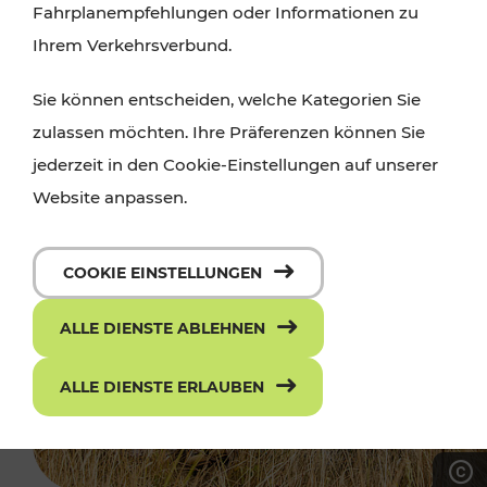
Fahrplanempfehlungen oder Informationen zu
Ihrem Verkehrsverbund.
Sie können entscheiden, welche Kategorien Sie
zulassen möchten. Ihre Präferenzen können Sie
jederzeit in den Cookie-Einstellungen auf unserer
Website anpassen.
COOKIE EINSTELLUNGEN
ALLE DIENSTE ABLEHNEN
ALLE DIENSTE ERLAUBEN