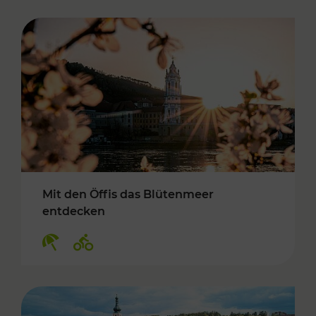
Mit den Öffis das Blütenmeer
entdecken
Kategorien: Erholung, Radwege