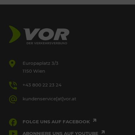
Europaplatz 3/3
1150 Wien
+43 800 22 23 24
kundenservice[at]vor.at
FOLGE UNS AUF FACEBOOK
ABONNIERE UNS AUF YOUTUBE