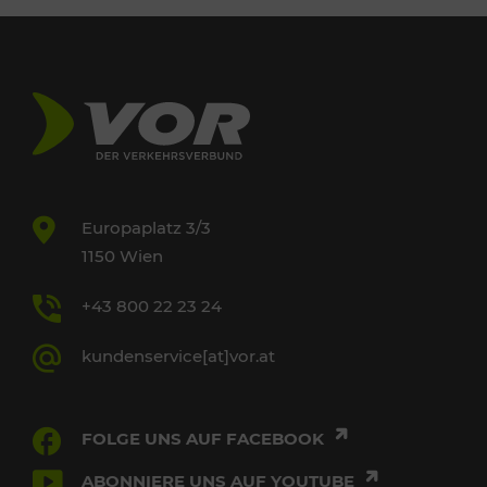
Europaplatz 3/3
1150 Wien
+43 800 22 23 24
kundenservice[at]vor.at
FOLGE UNS AUF FACEBOOK
ABONNIERE UNS AUF YOUTUBE