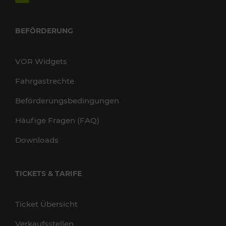
BEFÖRDERUNG
VOR Widgets
Fahrgastrechte
Beförderungsbedingungen
Häufige Fragen (FAQ)
Downloads
TICKETS & TARIFE
Ticket Übersicht
Verkaufsstellen