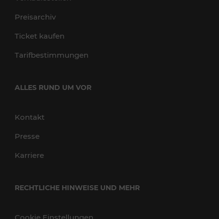
Preisarchiv
Ticket kaufen
Tarifbestimmungen
ALLES RUND UM VOR
Kontakt
Presse
Karriere
RECHTLICHE HINWEISE UND MEHR
Cookie Einstellungen