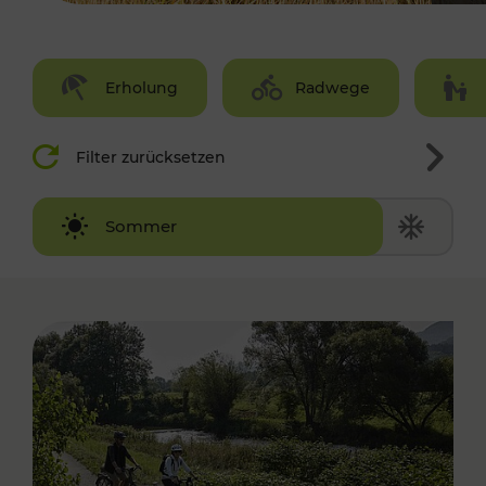
Erholung
Radwege
Filter zurücksetzen
Winter
Sommer