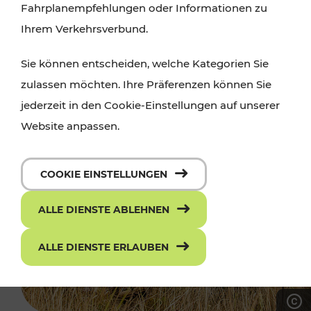
Fahrplanempfehlungen oder Informationen zu
Ihrem Verkehrsverbund.
Sie können entscheiden, welche Kategorien Sie
zulassen möchten. Ihre Präferenzen können Sie
jederzeit in den Cookie-Einstellungen auf unserer
Website anpassen.
COOKIE EINSTELLUNGEN
ALLE DIENSTE ABLEHNEN
ALLE DIENSTE ERLAUBEN