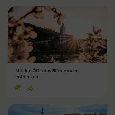
Mit den Öffis das Blütenmeer
entdecken
Kategorien: Erholung, Radwege