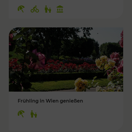
Kategorien: Erholung, Radwege, Für Kinder, K
Frühling in Wien genießen
Kategorien: Erholung, Für Kinder