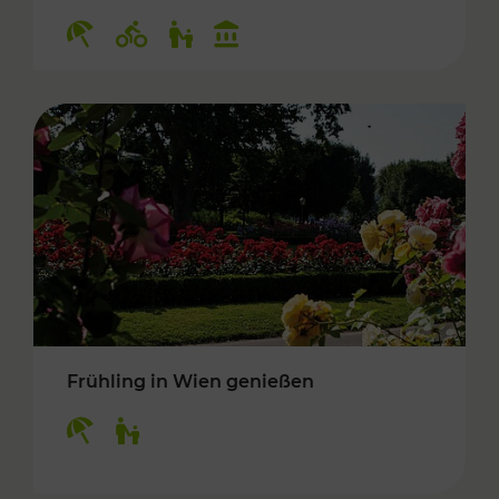
Kategorien: Erholung, Radwege, Für Kinder, K
Frühling in Wien genießen
Kategorien: Erholung, Für Kinder