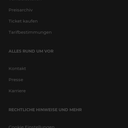
Preisarchiv
Ticket kaufen
Tarifbestimmungen
ALLES RUND UM VOR
Kontakt
Presse
Karriere
RECHTLICHE HINWEISE UND MEHR
Cookie Einstellungen