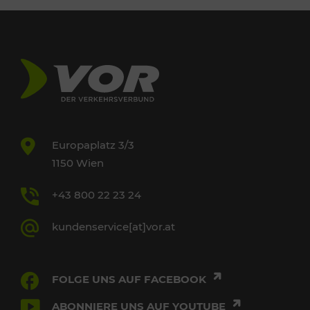
Europaplatz 3/3
1150 Wien
+43 800 22 23 24
kundenservice[at]vor.at
FOLGE UNS AUF FACEBOOK
ABONNIERE UNS AUF YOUTUBE