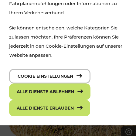
Fahrplanempfehlungen oder Informationen zu
Ihrem Verkehrsverbund.
Sie können entscheiden, welche Kategorien Sie
zulassen möchten. Ihre Präferenzen können Sie
jederzeit in den Cookie-Einstellungen auf unserer
Website anpassen.
COOKIE EINSTELLUNGEN
ALLE DIENSTE ABLEHNEN
ALLE DIENSTE ERLAUBEN