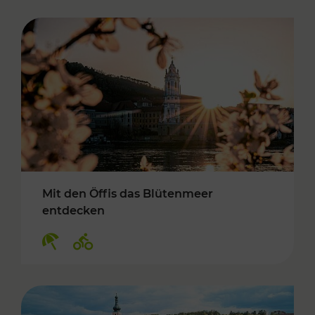
Mit den Öffis das Blütenmeer
entdecken
Kategorien: Erholung, Radwege