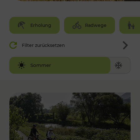
Erholung
Radwege
Filter zurücksetzen
Winter
Sommer