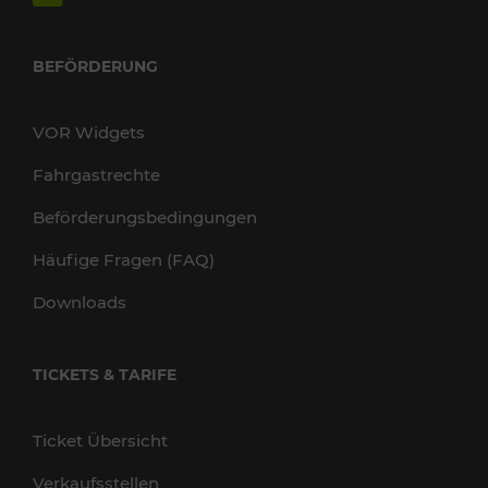
BEFÖRDERUNG
VOR Widgets
Fahrgastrechte
Beförderungsbedingungen
Häufige Fragen (FAQ)
Downloads
TICKETS & TARIFE
Ticket Übersicht
Verkaufsstellen