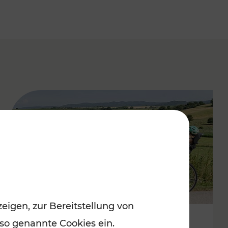
eigen, zur Bereitstellung von
 so genannte Cookies ein.
Stimmungsvoller Frühling im