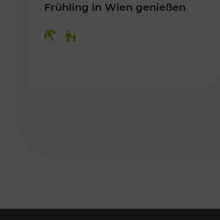
Frühling in Wien genießen
Kategorien: Erholung, Für Kinder