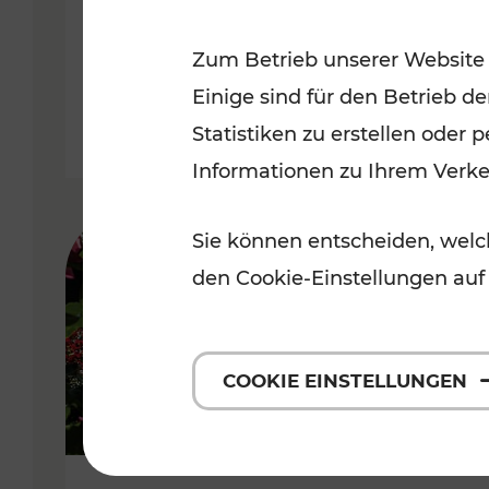
Niederösterreich
Zum Betrieb unserer Website
Kategorien: Radwege, Für Kinder
Einige sind für den Betrieb d
Statistiken zu erstellen oder
Informationen zu Ihrem Verk
Sie können entscheiden, welch
den Cookie-Einstellungen auf
COOKIE EINSTELLUNGEN