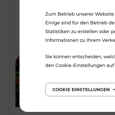
Niederösterreich
Zum Betrieb unserer Website
Kategorien: Radwege, Für Kinder
Einige sind für den Betrieb d
Statistiken zu erstellen oder
Informationen zu Ihrem Verk
Sie können entscheiden, welch
den Cookie-Einstellungen auf
COOKIE EINSTELLUNGEN