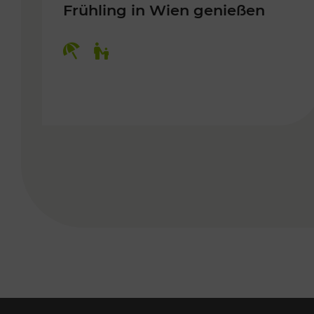
Frühling in Wien genießen
Kategorien: Erholung, Für Kinder