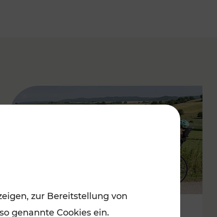
eigen, zur Bereitstellung von
 so genannte Cookies ein.
Stimmungsvoller Frühling im