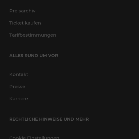
Preisarchiv
Ticket kaufen
Tarifbestimmungen
ALLES RUND UM VOR
Kontakt
Presse
Karriere
RECHTLICHE HINWEISE UND MEHR
Cookie Einstellungen