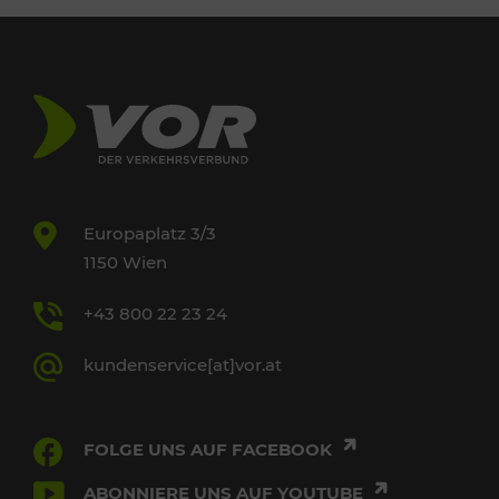
Europaplatz 3/3
1150 Wien
+43 800 22 23 24
kundenservice[at]vor.at
FOLGE UNS AUF FACEBOOK
ABONNIERE UNS AUF YOUTUBE