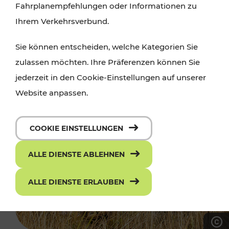
Fahrplanempfehlungen oder Informationen zu
Ihrem Verkehrsverbund.
Sie können entscheiden, welche Kategorien Sie
zulassen möchten. Ihre Präferenzen können Sie
jederzeit in den Cookie-Einstellungen auf unserer
Website anpassen.
COOKIE EINSTELLUNGEN
ALLE DIENSTE ABLEHNEN
ALLE DIENSTE ERLAUBEN