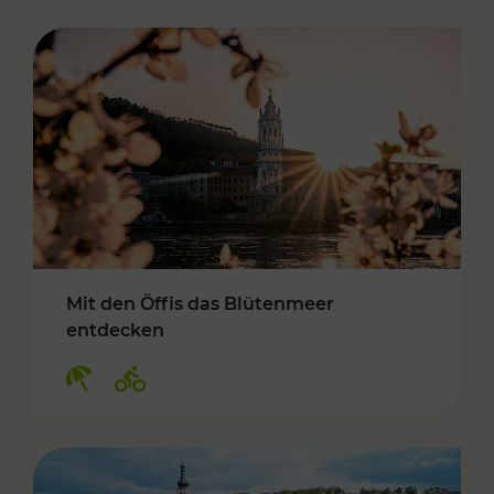
Mit den Öffis das Blütenmeer
entdecken
Kategorien: Erholung, Radwege