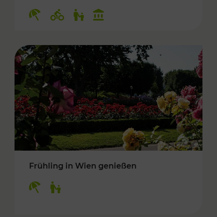
Kategorien: Erholung, Radwege, Für Kinder, K
Frühling in Wien genießen
Kategorien: Erholung, Für Kinder