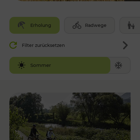
Erholung
Radwege
Filter zurücksetzen
Winter
Sommer