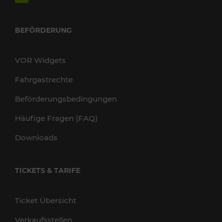
BEFÖRDERUNG
VOR Widgets
Fahrgastrechte
Beförderungsbedingungen
Häufige Fragen (FAQ)
Downloads
TICKETS & TARIFE
Ticket Übersicht
Verkaufsstellen