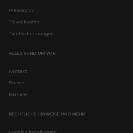
Preisarchiv
Ticket kaufen
Tarifbestimmungen
ALLES RUND UM VOR
Kontakt
Presse
Karriere
RECHTLICHE HINWEISE UND MEHR
Cookie Einstellungen