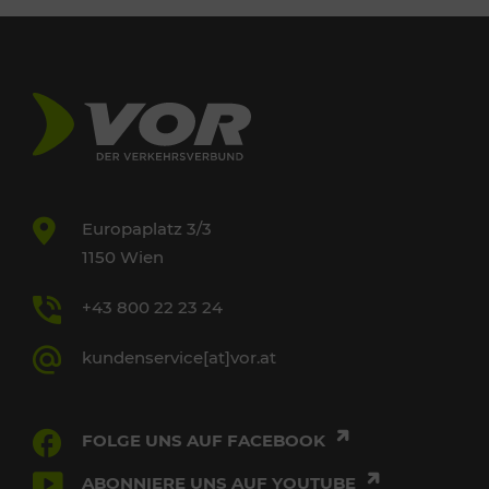
Europaplatz 3/3
1150 Wien
+43 800 22 23 24
kundenservice[at]vor.at
FOLGE UNS AUF FACEBOOK
ABONNIERE UNS AUF YOUTUBE