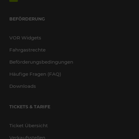
BEFÖRDERUNG
VOR Widgets
Fahrgastrechte
Beförderungsbedingungen
Häufige Fragen (FAQ)
Downloads
TICKETS & TARIFE
Ticket Übersicht
Verkaufsstellen