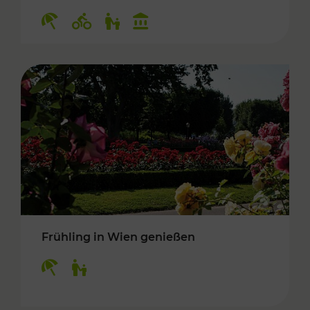
Kategorien: Erholung, Radwege, Für Kinder, K
Frühling in Wien genießen
Kategorien: Erholung, Für Kinder