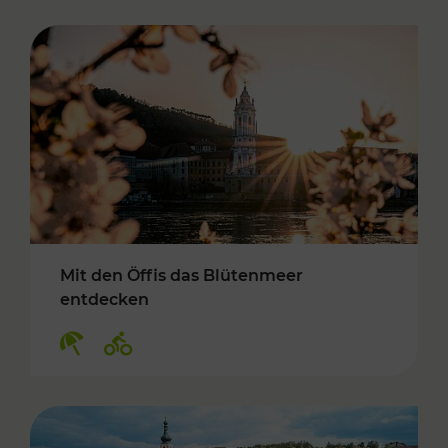
Mit den Öffis das Blütenmeer
entdecken
Kategorien: Erholung, Radwege