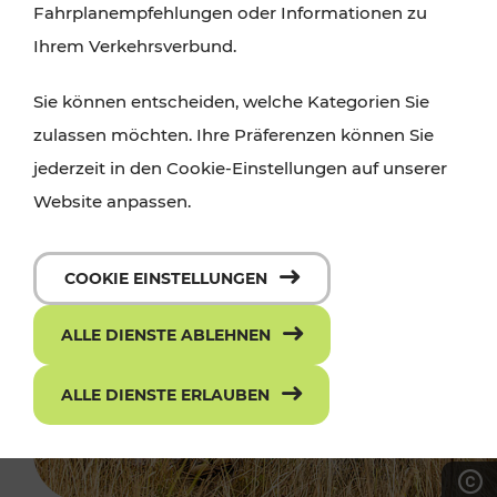
Fahrplanempfehlungen oder Informationen zu
Ihrem Verkehrsverbund.
Sie können entscheiden, welche Kategorien Sie
zulassen möchten. Ihre Präferenzen können Sie
jederzeit in den Cookie-Einstellungen auf unserer
Website anpassen.
COOKIE EINSTELLUNGEN
ALLE DIENSTE ABLEHNEN
ALLE DIENSTE ERLAUBEN