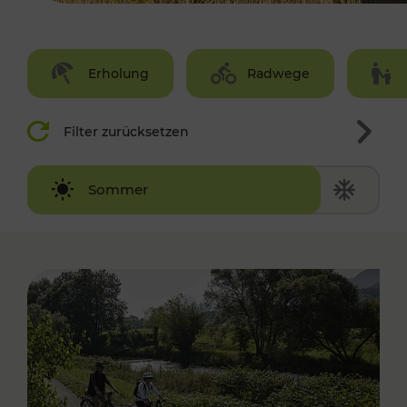
Erholung
Radwege
Filter zurücksetzen
Winter
Sommer