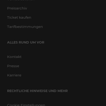
Preisarchiv
Ticket kaufen
Tarifbestimmungen
ALLES RUND UM VOR
Kontakt
Presse
Karriere
RECHTLICHE HINWEISE UND MEHR
Cookie Einstellungen