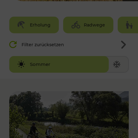
Erholung
Radwege
Filter zurücksetzen
Winter
Sommer