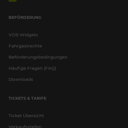
BEFÖRDERUNG
VOR Widgets
Fahrgastrechte
Beförderungsbedingungen
Häufige Fragen (FAQ)
Downloads
TICKETS & TARIFE
Ticket Übersicht
Verkaufsstellen