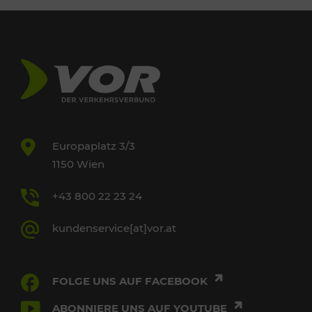
Europaplatz 3/3
1150 Wien
+43 800 22 23 24
kundenservice[at]vor.at
FOLGE UNS AUF FACEBOOK
ABONNIERE UNS AUF YOUTUBE