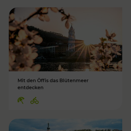
Mit den Öffis das Blütenmeer
entdecken
Kategorien: Erholung, Radwege