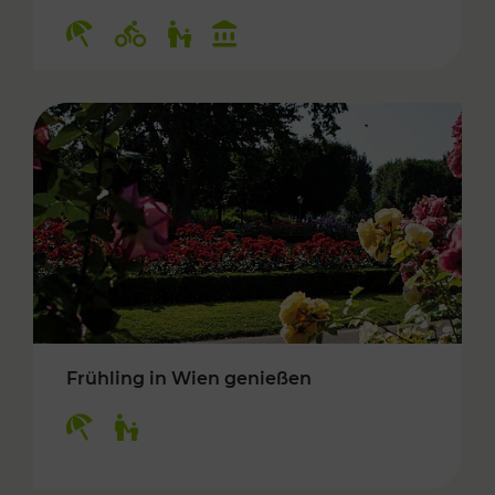
Kategorien: Erholung, Radwege, Für Kinder, K
Frühling in Wien genießen
Kategorien: Erholung, Für Kinder