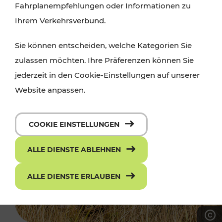
Fahrplanempfehlungen oder Informationen zu
Ihrem Verkehrsverbund.
Sie können entscheiden, welche Kategorien Sie
zulassen möchten. Ihre Präferenzen können Sie
jederzeit in den Cookie-Einstellungen auf unserer
Website anpassen.
COOKIE EINSTELLUNGEN
ALLE DIENSTE ABLEHNEN
ALLE DIENSTE ERLAUBEN