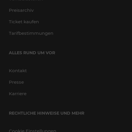
Preisarchiv
Ticket kaufen
Tarifbestimmungen
ALLES RUND UM VOR
Kontakt
Presse
Karriere
RECHTLICHE HINWEISE UND MEHR
Cookie Einstellungen