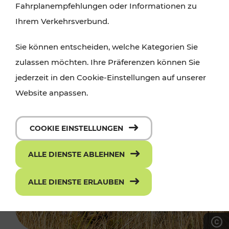
Fahrplanempfehlungen oder Informationen zu
Ihrem Verkehrsverbund.
Sie können entscheiden, welche Kategorien Sie
zulassen möchten. Ihre Präferenzen können Sie
jederzeit in den Cookie-Einstellungen auf unserer
Website anpassen.
COOKIE EINSTELLUNGEN
ALLE DIENSTE ABLEHNEN
ALLE DIENSTE ERLAUBEN