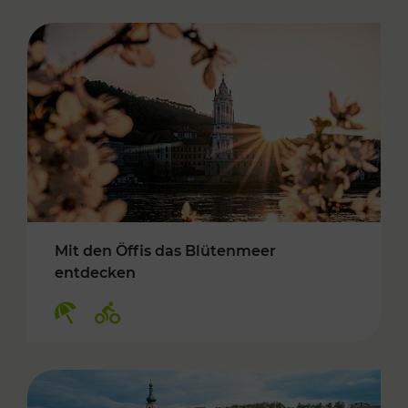
Mit den Öffis das Blütenmeer
entdecken
Kategorien: Erholung, Radwege