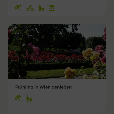
Kategorien: Erholung, Radwege, Für Kinder, K
Frühling in Wien genießen
Kategorien: Erholung, Für Kinder