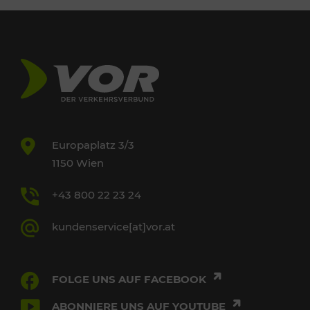
Europaplatz 3/3
1150 Wien
+43 800 22 23 24
kundenservice[at]vor.at
FOLGE UNS AUF FACEBOOK
ABONNIERE UNS AUF YOUTUBE