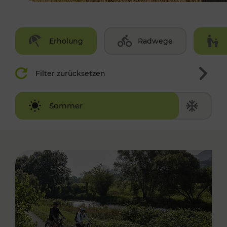
Erholung
Radwege
Filter zurücksetzen
Winter
Sommer