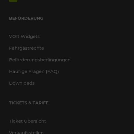
BEFÖRDERUNG
VOR Widgets
Fahrgastrechte
Beförderungsbedingungen
Häufige Fragen (FAQ)
Downloads
TICKETS & TARIFE
Ticket Übersicht
Verkaufsstellen