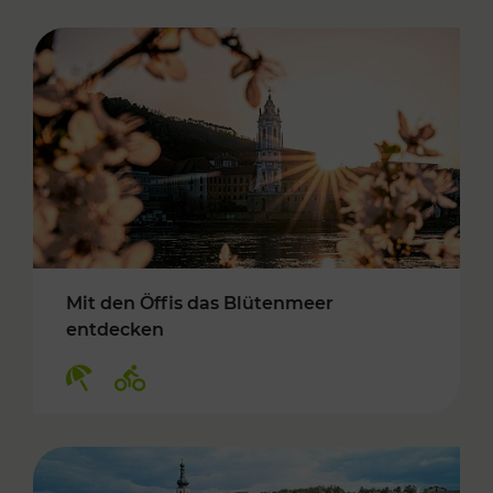
Mit den Öffis das Blütenmeer
entdecken
Kategorien: Erholung, Radwege