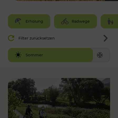
Erholung
Radwege
Filter zurücksetzen
Winter
Sommer