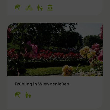
Kategorien: Erholung, Radwege, Für Kinder, K
Frühling in Wien genießen
Kategorien: Erholung, Für Kinder