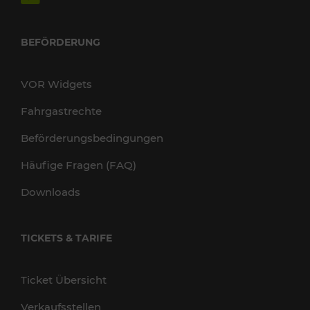
BEFÖRDERUNG
VOR Widgets
Fahrgastrechte
Beförderungsbedingungen
Häufige Fragen (FAQ)
Downloads
TICKETS & TARIFE
Ticket Übersicht
Verkaufsstellen