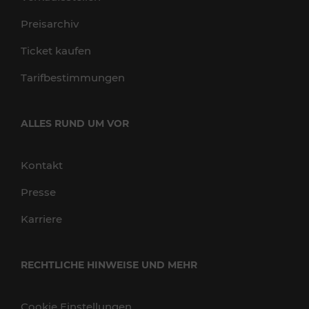
Preisarchiv
Ticket kaufen
Tarifbestimmungen
ALLES RUND UM VOR
Kontakt
Presse
Karriere
RECHTLICHE HINWEISE UND MEHR
Cookie Einstellungen