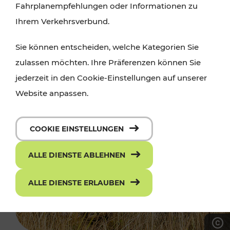
Fahrplanempfehlungen oder Informationen zu
Ihrem Verkehrsverbund.
Sie können entscheiden, welche Kategorien Sie
zulassen möchten. Ihre Präferenzen können Sie
jederzeit in den Cookie-Einstellungen auf unserer
Website anpassen.
COOKIE EINSTELLUNGEN
ALLE DIENSTE ABLEHNEN
ALLE DIENSTE ERLAUBEN