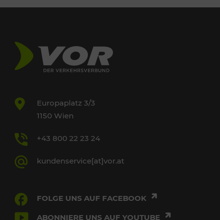
Europaplatz 3/3
1150 Wien
+43 800 22 23 24
kundenservice[at]vor.at
FOLGE UNS AUF FACEBOOK
ABONNIERE UNS AUF YOUTUBE