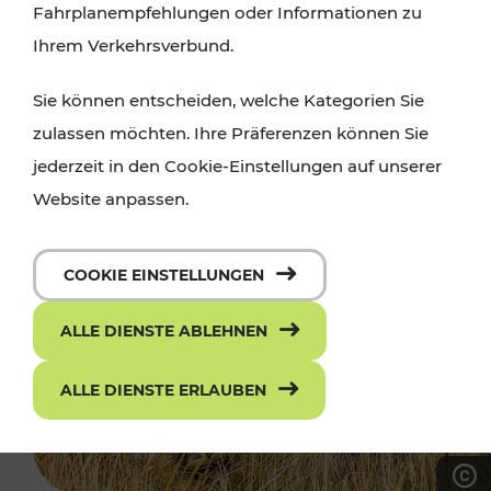
Fahrplanempfehlungen oder Informationen zu
Ihrem Verkehrsverbund.
Sie können entscheiden, welche Kategorien Sie
zulassen möchten. Ihre Präferenzen können Sie
jederzeit in den Cookie-Einstellungen auf unserer
Website anpassen.
COOKIE EINSTELLUNGEN
ALLE DIENSTE ABLEHNEN
ALLE DIENSTE ERLAUBEN