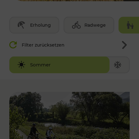
Erholung
Radwege
Filter zurücksetzen
Winter
Sommer