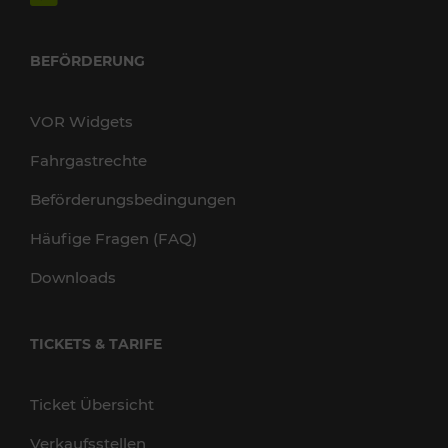
BEFÖRDERUNG
VOR Widgets
Fahrgastrechte
Beförderungsbedingungen
Häufige Fragen (FAQ)
Downloads
TICKETS & TARIFE
Ticket Übersicht
Verkaufsstellen