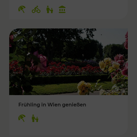
Kategorien: Erholung, Radwege, Für Kinder, K
Frühling in Wien genießen
Kategorien: Erholung, Für Kinder