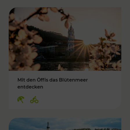
Mit den Öffis das Blütenmeer
entdecken
Kategorien: Erholung, Radwege