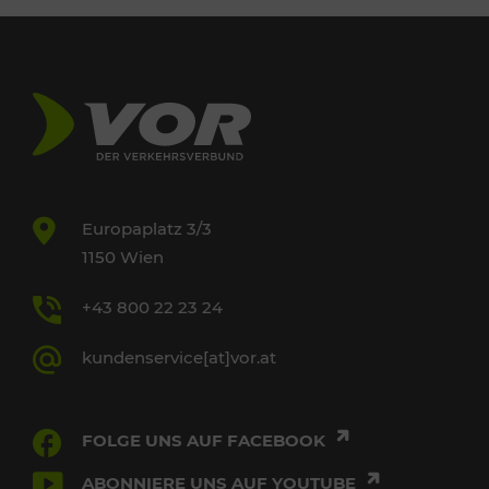
Europaplatz 3/3
1150 Wien
+43 800 22 23 24
kundenservice[at]vor.at
FOLGE UNS AUF FACEBOOK
ABONNIERE UNS AUF YOUTUBE