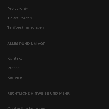
Preisarchiv
Ticket kaufen
Tarifbestimmungen
ALLES RUND UM VOR
Kontakt
Presse
Karriere
RECHTLICHE HINWEISE UND MEHR
Cookie Einstellungen