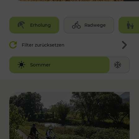
Erholung
Radwege
Filter zurücksetzen
Winter
Sommer