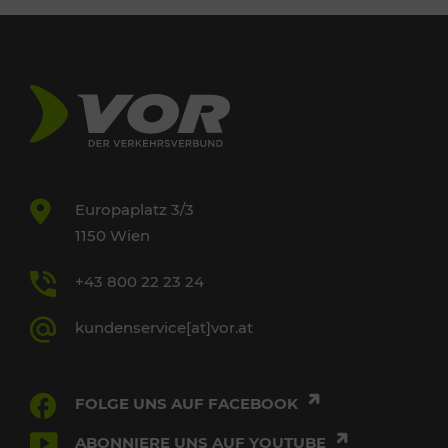
Europaplatz 3/3
1150 Wien
+43 800 22 23 24
kundenservice[at]vor.at
FOLGE UNS AUF FACEBOOK
ABONNIERE UNS AUF YOUTUBE