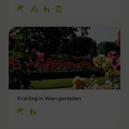
Kategorien: Erholung, Radwege, Für Kinder, K
Frühling in Wien genießen
Kategorien: Erholung, Für Kinder