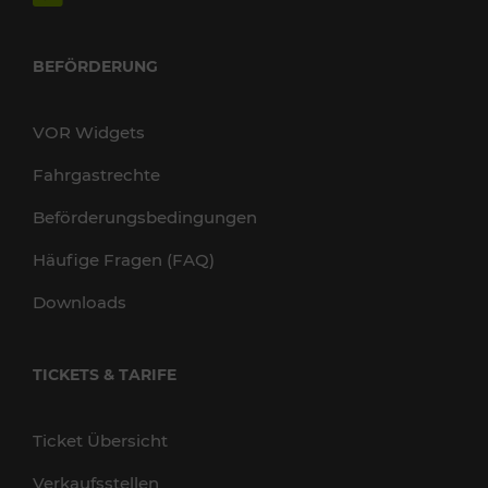
BEFÖRDERUNG
VOR Widgets
Fahrgastrechte
Beförderungsbedingungen
Häufige Fragen (FAQ)
Downloads
TICKETS & TARIFE
Ticket Übersicht
Verkaufsstellen