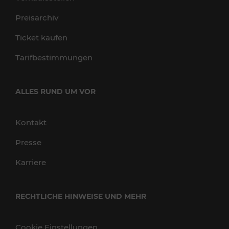
Preisarchiv
Ticket kaufen
Tarifbestimmungen
ALLES RUND UM VOR
Kontakt
Presse
Karriere
RECHTLICHE HINWEISE UND MEHR
Cookie Einstellungen