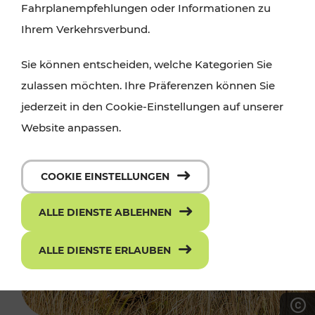
Fahrplanempfehlungen oder Informationen zu
Ihrem Verkehrsverbund.
Sie können entscheiden, welche Kategorien Sie
zulassen möchten. Ihre Präferenzen können Sie
jederzeit in den Cookie-Einstellungen auf unserer
Website anpassen.
COOKIE EINSTELLUNGEN
ALLE DIENSTE ABLEHNEN
ALLE DIENSTE ERLAUBEN