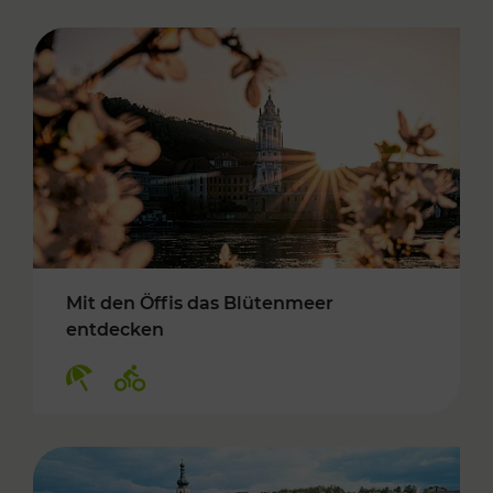
Mit den Öffis das Blütenmeer
entdecken
Kategorien: Erholung, Radwege