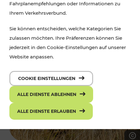
Fahrplanempfehlungen oder Informationen zu
Ihrem Verkehrsverbund.
Sie können entscheiden, welche Kategorien Sie
zulassen möchten. Ihre Präferenzen können Sie
jederzeit in den Cookie-Einstellungen auf unserer
Website anpassen.
COOKIE EINSTELLUNGEN
ALLE DIENSTE ABLEHNEN
ALLE DIENSTE ERLAUBEN