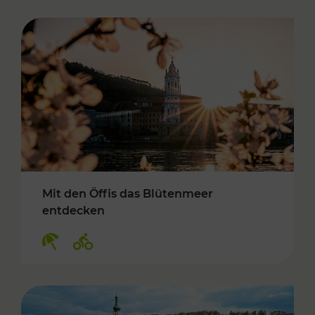
Mit den Öffis das Blütenmeer
entdecken
Kategorien: Erholung, Radwege