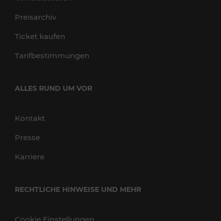
Preisarchiv
Ticket kaufen
Tarifbestimmungen
ALLES RUND UM VOR
Kontakt
Presse
Karriere
RECHTLICHE HINWEISE UND MEHR
Cookie Einstellungen