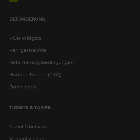
BEFÖRDERUNG
VOR Widgets
Fahrgastrechte
Beförderungsbedingungen
Häufige Fragen (FAQ)
Downloads
TICKETS & TARIFE
Ticket Übersicht
Verkaufsstellen