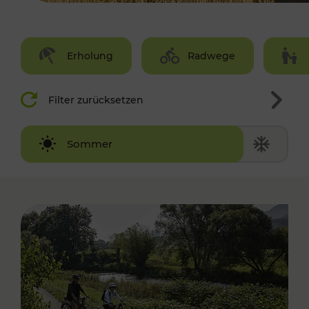
Erholung
Radwege
Filter zurücksetzen
Winter
Sommer