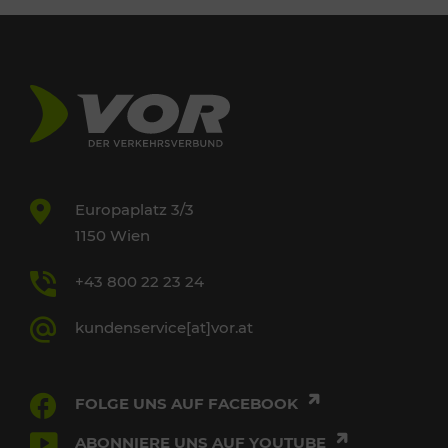
Europaplatz 3/3
1150 Wien
+43 800 22 23 24
kundenservice[at]vor.at
FOLGE UNS AUF FACEBOOK
ABONNIERE UNS AUF YOUTUBE