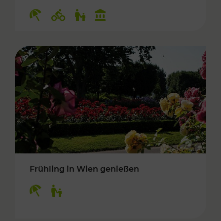
Kategorien: Erholung, Radwege, Für Kinder, K
Frühling in Wien genießen
Kategorien: Erholung, Für Kinder