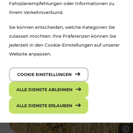
Fahrplanempfehlungen oder Informationen zu
Ihrem Verkehrsverbund.
Sie können entscheiden, welche Kategorien Sie
zulassen möchten. Ihre Präferenzen können Sie
jederzeit in den Cookie-Einstellungen auf unserer
Website anpassen.
COOKIE EINSTELLUNGEN
ALLE DIENSTE ABLEHNEN
ALLE DIENSTE ERLAUBEN