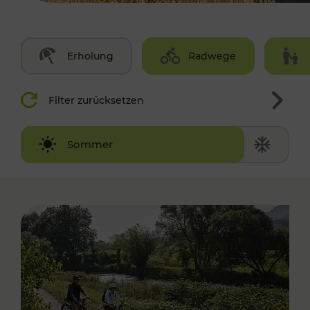
Erholung
Radwege
Filter zurücksetzen
Winter
Sommer