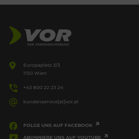
Europaplatz 3/3
1150 Wien
+43 800 22 23 24
kundenservice[at]vor.at
FOLGE UNS AUF FACEBOOK
ABONNIERE UNS AUF YOUTUBE