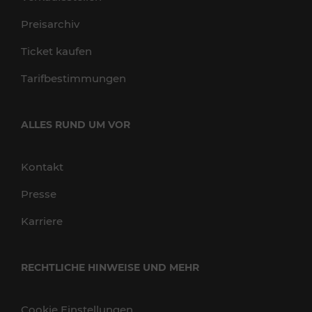
Preisarchiv
Ticket kaufen
Tarifbestimmungen
ALLES RUND UM VOR
Kontakt
Presse
Karriere
RECHTLICHE HINWEISE UND MEHR
Cookie Einstellungen