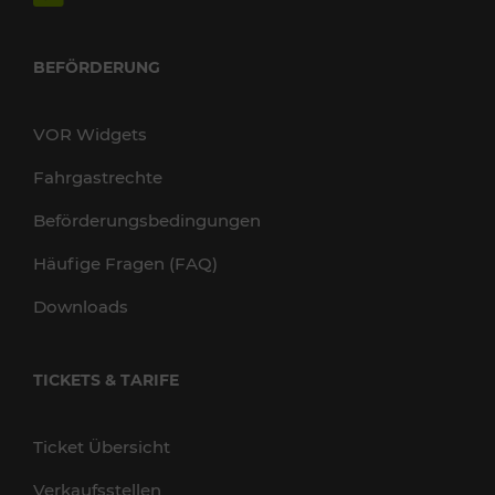
BEFÖRDERUNG
VOR Widgets
Fahrgastrechte
Beförderungsbedingungen
Häufige Fragen (FAQ)
Downloads
TICKETS & TARIFE
Ticket Übersicht
Verkaufsstellen