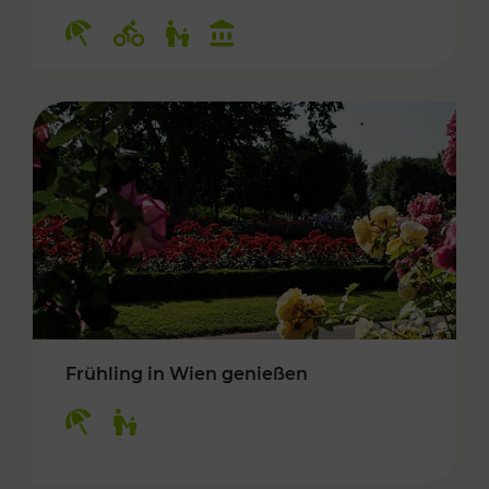
Kategorien: Erholung, Radwege, Für Kinder, K
Frühling in Wien genießen
Kategorien: Erholung, Für Kinder