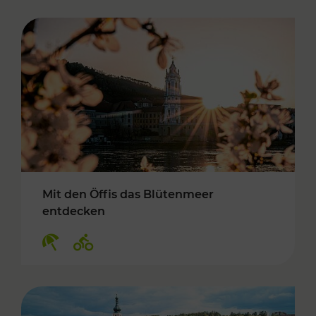
Mit den Öffis das Blütenmeer
entdecken
Kategorien: Erholung, Radwege