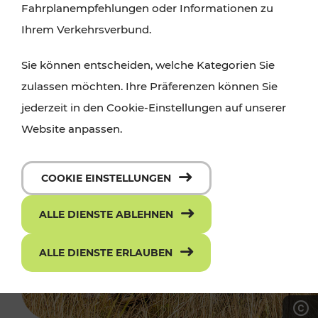
Fahrplanempfehlungen oder Informationen zu
Ihrem Verkehrsverbund.
Sie können entscheiden, welche Kategorien Sie
zulassen möchten. Ihre Präferenzen können Sie
jederzeit in den Cookie-Einstellungen auf unserer
Website anpassen.
COOKIE EINSTELLUNGEN
ALLE DIENSTE ABLEHNEN
ALLE DIENSTE ERLAUBEN