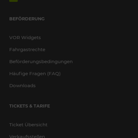
BEFÖRDERUNG
VOR Widgets
Fahrgastrechte
Beförderungsbedingungen
Häufige Fragen (FAQ)
Downloads
TICKETS & TARIFE
Ticket Übersicht
Verkaufsstellen