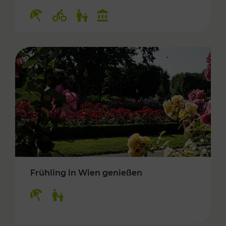
Kategorien: Erholung, Radwege, Für Kinder, K
Frühling in Wien genießen
Kategorien: Erholung, Für Kinder