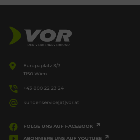
Europaplatz 3/3
1150 Wien
+43 800 22 23 24
kundenservice[at]vor.at
FOLGE UNS AUF FACEBOOK
ABONNIERE UNS AUF YOUTUBE