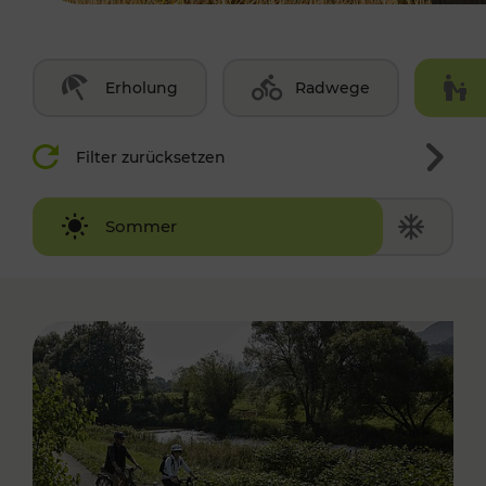
Erholung
Radwege
Filter zurücksetzen
Winter
Sommer