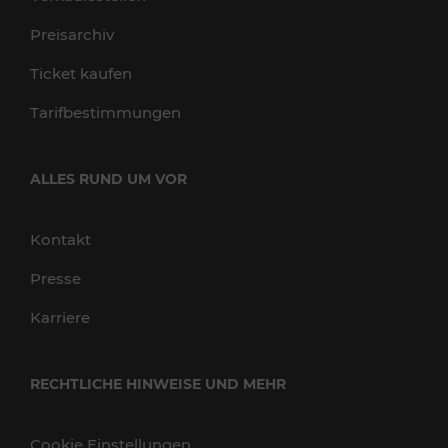
Preisarchiv
Ticket kaufen
Tarifbestimmungen
ALLES RUND UM VOR
Kontakt
Presse
Karriere
RECHTLICHE HINWEISE UND MEHR
Cookie Einstellungen