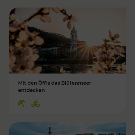
Mit den Öffis das Blütenmeer
entdecken
Kategorien: Erholung, Radwege