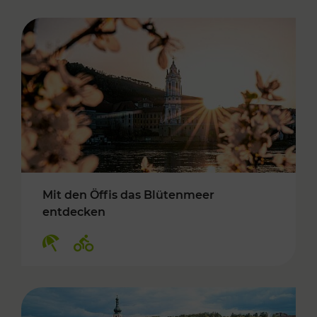
Mit den Öffis das Blütenmeer
entdecken
Kategorien: Erholung, Radwege