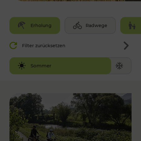
Erholung
Radwege
Filter zurücksetzen
Winter
Sommer