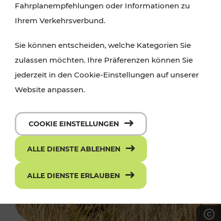
Fahrplanempfehlungen oder Informationen zu
Ihrem Verkehrsverbund.
Sie können entscheiden, welche Kategorien Sie
zulassen möchten. Ihre Präferenzen können Sie
jederzeit in den Cookie-Einstellungen auf unserer
Website anpassen.
COOKIE EINSTELLUNGEN
ALLE DIENSTE ABLEHNEN
ALLE DIENSTE ERLAUBEN