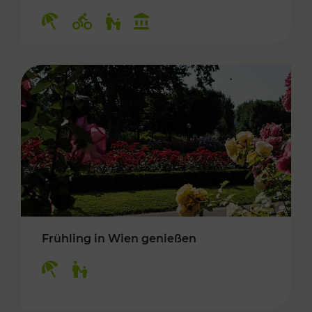
Kategorien: Erholung, Radwege, Für Kinder, K
Frühling in Wien genießen
Kategorien: Erholung, Für Kinder