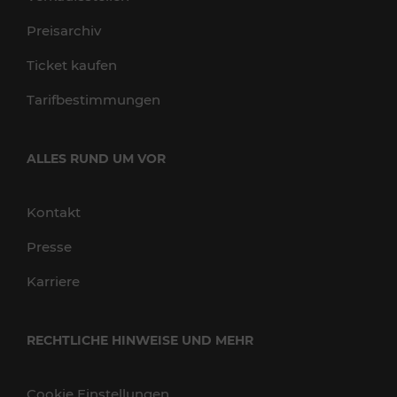
Preisarchiv
Ticket kaufen
Tarifbestimmungen
ALLES RUND UM VOR
Kontakt
Presse
Karriere
RECHTLICHE HINWEISE UND MEHR
Cookie Einstellungen