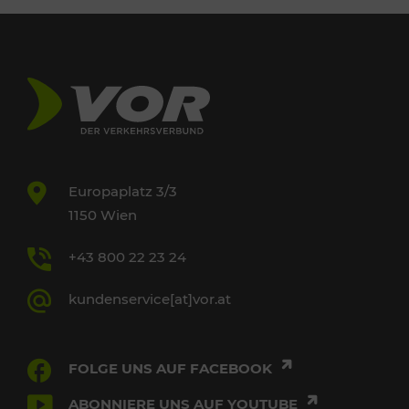
Europaplatz 3/3
1150 Wien
+43 800 22 23 24
kundenservice[at]vor.at
FOLGE UNS AUF FACEBOOK
ABONNIERE UNS AUF YOUTUBE