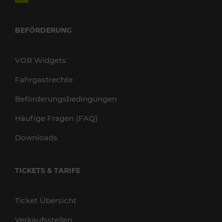
BEFÖRDERUNG
VOR Widgets
Fahrgastrechte
Beförderungsbedingungen
Häufige Fragen (FAQ)
Downloads
TICKETS & TARIFE
Ticket Übersicht
Verkaufsstellen