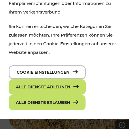
Fahrplanempfehlungen oder Informationen zu
Ihrem Verkehrsverbund.
Sie können entscheiden, welche Kategorien Sie
zulassen möchten. Ihre Präferenzen können Sie
jederzeit in den Cookie-Einstellungen auf unserer
Website anpassen.
COOKIE EINSTELLUNGEN
ALLE DIENSTE ABLEHNEN
ALLE DIENSTE ERLAUBEN