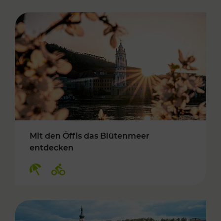
Mit den Öffis das Blütenmeer
entdecken
Kategorien: Erholung, Radwege