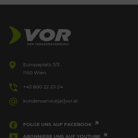
Europaplatz 3/3
1150 Wien
+43 800 22 23 24
kundenservice[at]vor.at
FOLGE UNS AUF FACEBOOK
ABONNIERE UNS AUF YOUTUBE