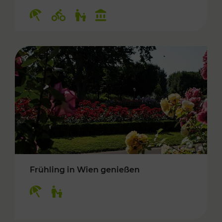
Kategorien: Erholung, Radwege, Für Kinder, K
Frühling in Wien genießen
Kategorien: Erholung, Für Kinder