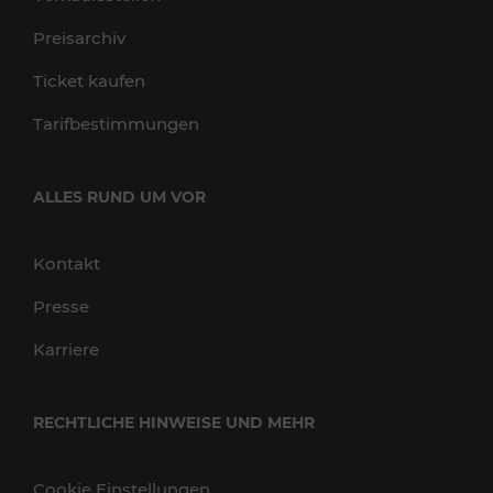
Preisarchiv
Ticket kaufen
Tarifbestimmungen
ALLES RUND UM VOR
Kontakt
Presse
Karriere
RECHTLICHE HINWEISE UND MEHR
Cookie Einstellungen