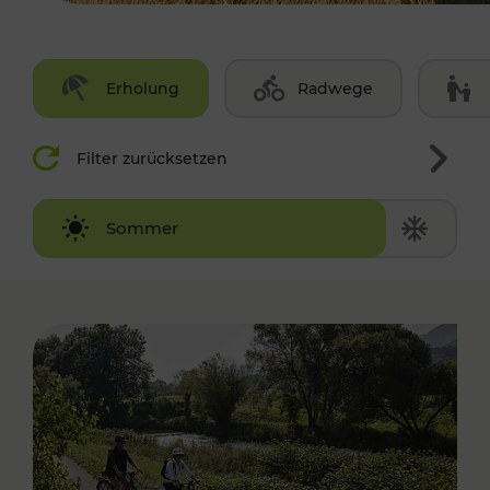
Erholung
Radwege
Filter zurücksetzen
Winter
Sommer