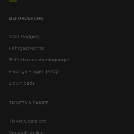
BEFÖRDERUNG
VOR Widgets
Fahrgastrechte
Beförderungsbedingungen
Häufige Fragen (FAQ)
Downloads
TICKETS & TARIFE
Ticket Übersicht
Verkaufsstellen