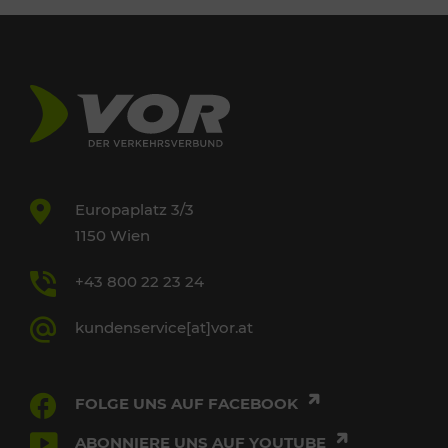
Europaplatz 3/3
1150 Wien
+43 800 22 23 24
kundenservice[at]vor.at
FOLGE UNS AUF FACEBOOK
ABONNIERE UNS AUF YOUTUBE