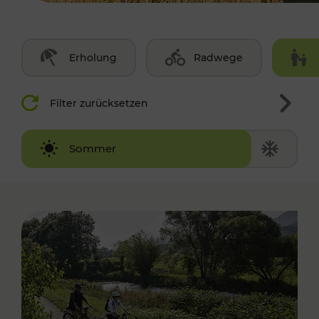
Erholung
Radwege
Filter zurücksetzen
Winter
Sommer