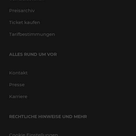
Preisarchiv
Ticket kaufen
Tarifbestimmungen
ALLES RUND UM VOR
Kontakt
Presse
Karriere
RECHTLICHE HINWEISE UND MEHR
Cookie Einstellungen