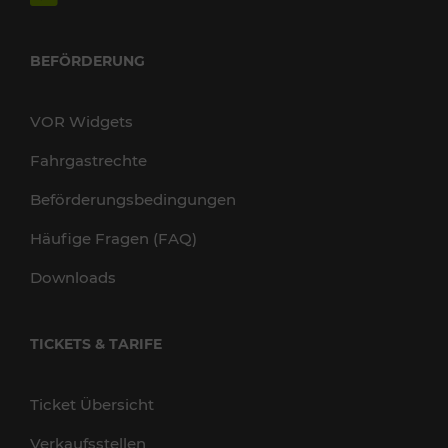
BEFÖRDERUNG
VOR Widgets
Fahrgastrechte
Beförderungsbedingungen
Häufige Fragen (FAQ)
Downloads
TICKETS & TARIFE
Ticket Übersicht
Verkaufsstellen