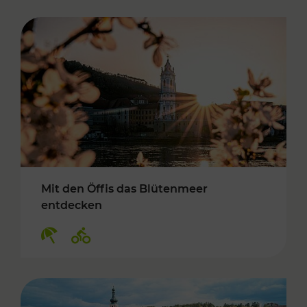
Mit den Öffis das Blütenmeer
entdecken
Kategorien: Erholung, Radwege