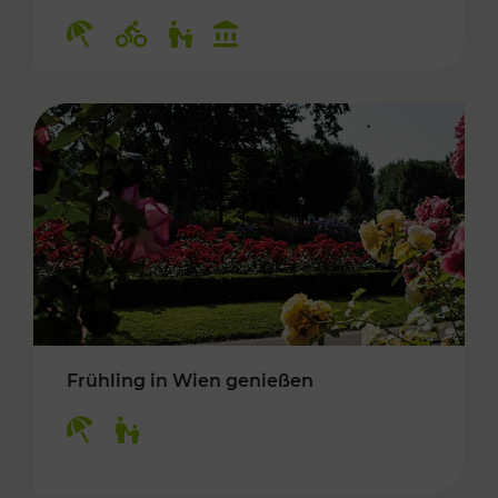
Kategorien: Erholung, Radwege, Für Kinder, K
Frühling in Wien genießen
Kategorien: Erholung, Für Kinder