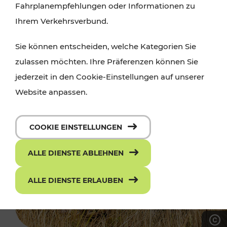
Fahrplanempfehlungen oder Informationen zu
Ihrem Verkehrsverbund.
Sie können entscheiden, welche Kategorien Sie
zulassen möchten. Ihre Präferenzen können Sie
jederzeit in den Cookie-Einstellungen auf unserer
Website anpassen.
COOKIE EINSTELLUNGEN
ALLE DIENSTE ABLEHNEN
ALLE DIENSTE ERLAUBEN