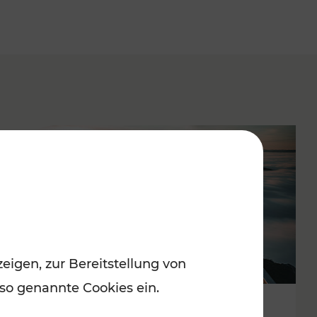
eigen, zur Bereitstellung von
 so genannte Cookies ein.
Sommerstimmung in